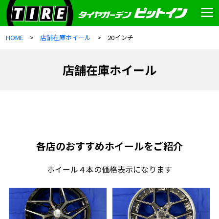
HOME
店舗在庫ホイール
20インチ
店舗在庫ホイール
各店のおすすめホイールをご紹介
ホイール４本の価格表示になります