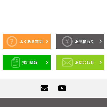
よくある質問
お見積もり
採用情報
お問合わせ