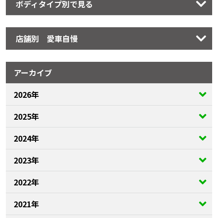
ボディタイプ別で見る
店舗別 愛車自慢
アーカイブ
2026年
2025年
2024年
2023年
2022年
2021年