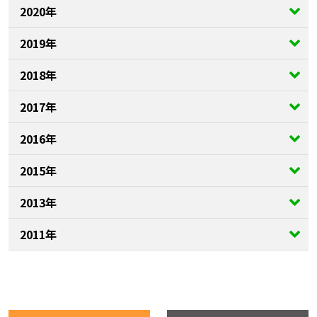
2020年
2019年
2018年
2017年
2016年
2015年
2013年
2011年