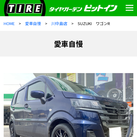
HOME
愛車自慢
川中島店
SUZUKI ワゴンR
愛車自慢