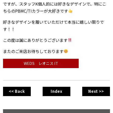
ですが、スタッフK個人的には好きなデザインで、特にこ
ちらのPBMC/TIカラーが大好きです
好きなデザインを履いていただけて本当に嬉しい限りで
す！！
この度は誠にありがとうございます
またのご来店お待ちしております
WEDS レオニス IT
<< Back
Index
Next >>