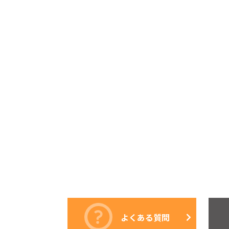
よくある質問