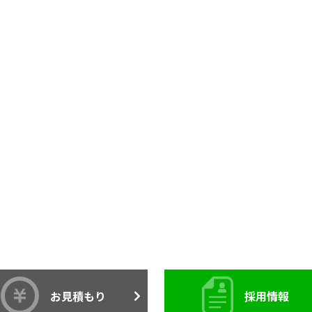
お見積もり
採用情報