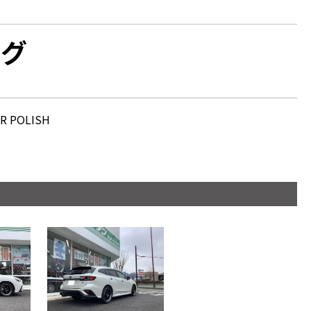
ーグ
AR POLISH