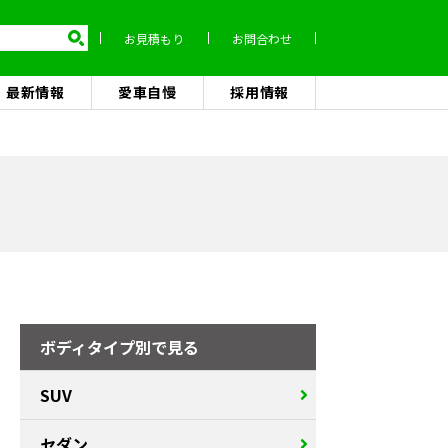
お見積もり
お問合わせ
最新情報
愛車自慢
採用情報
ボディタイプ別で見る
SUV
セダン