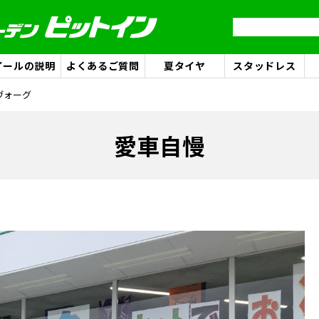
イールの説明
よくあるご質問
夏タイヤ
スタッドレス
レヴォーグ
愛車自慢