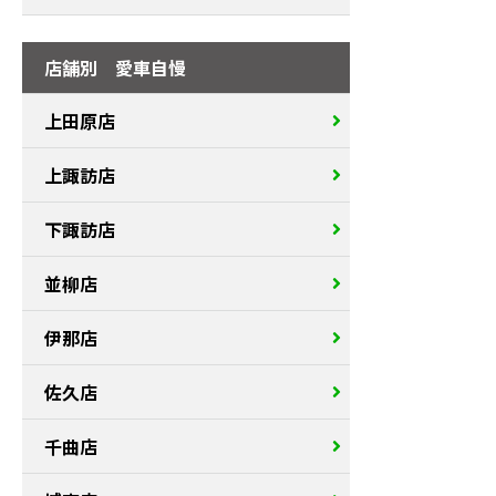
店舗別 愛車自慢
上田原店
上諏訪店
下諏訪店
並柳店
伊那店
佐久店
千曲店