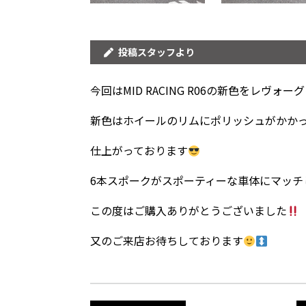
投稿スタッフより
今回はMID RACING R06の新色をレヴォ
新色はホイールのリムにポリッシュがかか
仕上がっております
6本スポークがスポーティーな車体にマッチ
この度はご購入ありがとうございました
又のご来店お待ちしております