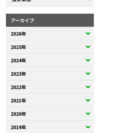
アーカイブ
2026年
2025年
2024年
2023年
2022年
2021年
2020年
2019年