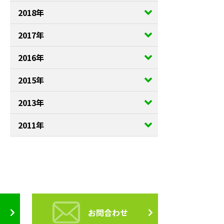
2018年
2017年
2016年
2015年
2013年
2011年
お問合わせ