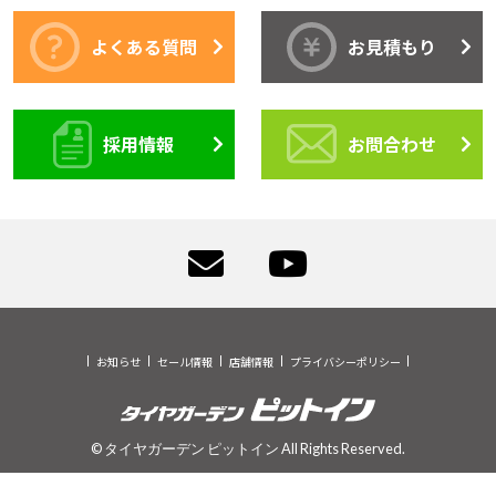
よくある質問
お見積もり
採用情報
お問合わせ
お知らせ
セール情報
店舗情報
プライバシーポリシー
© タイヤガーデン ピットイン All Rights Reserved.