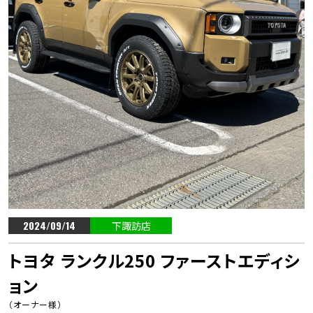
2024/09/14
下諏訪店
トヨタ ランクル250 ファーストエディシ
ョン
（オーナー様）