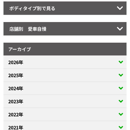
ボディタイプ別で見る
店舗別 愛車自慢
アーカイブ
2026年
2025年
2024年
2023年
2022年
2021年