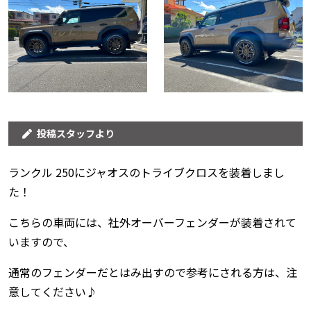
投稿スタッフより
ランクル 250にジャオスのトライブクロスを装着しまし
た！
こちらの車両には、社外オーバーフェンダーが装着されて
いますので、
通常のフェンダーだとはみ出すので参考にされる方は、注
意してください♪