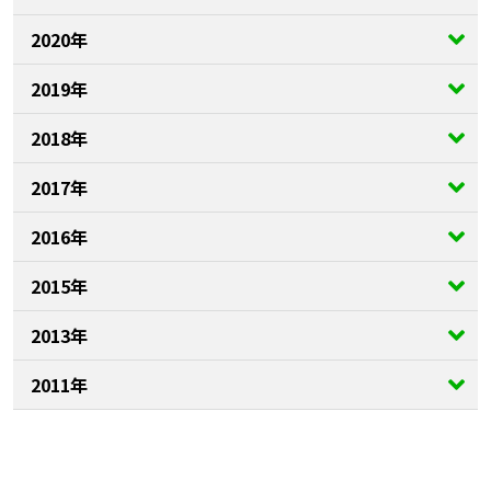
2020年
2019年
2018年
2017年
2016年
2015年
2013年
2011年