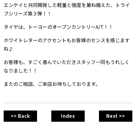
エンケイと共同開発した軽量と強度を兼ね備えた、トライ
ブシリーズ第３弾！！
タイヤは、トーヨーのオープンカントリーA/T！！
ホワイトレターのアクセントもお客様のセンスを感じます
ね♪
お客様も、すごく喜んでいただきスタッフ一同もうれしく
なりました！！
またのご相談、ご来店お待ちしております。
<< Back
Index
Next >>