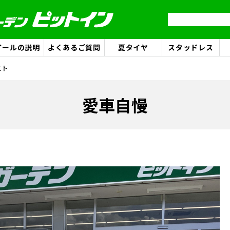
イールの説明
よくあるご質問
夏タイヤ
スタッドレス
スト
愛車自慢