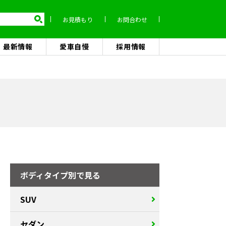
お見積もり
お問合わせ
最新情報
愛車自慢
採用情報
ボディタイプ別で見る
SUV
セダン