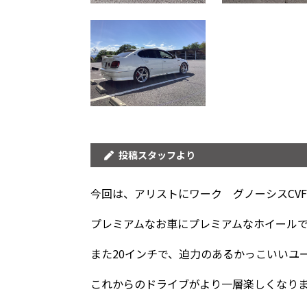
投稿スタッフより
今回は、アリストにワーク グノーシスCV
プレミアムなお車にプレミアムなホイール
また20インチで、迫力のあるかっこいいユ
これからのドライブがより一層楽しくなり