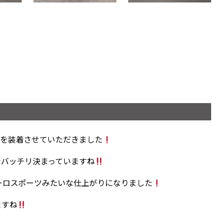
Fを装着させていただきました
でバッチリ決まっていますね
ーロスポーツみたいな仕上がりになりました
ますね