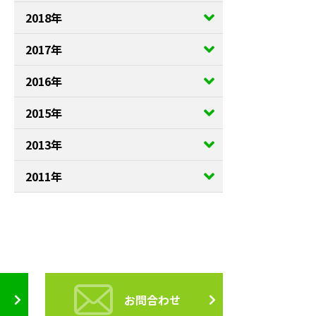
2018年
2017年
2016年
2015年
2013年
2011年
お問合わせ