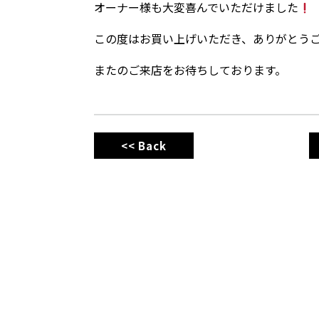
オーナー様も大変喜んでいただけました
この度はお買い上げいただき、ありがとう
またのご来店をお待ちしております。
<< Back