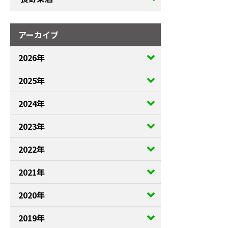
アーカイブ
2026年
2025年
2024年
2023年
2022年
2021年
2020年
2019年