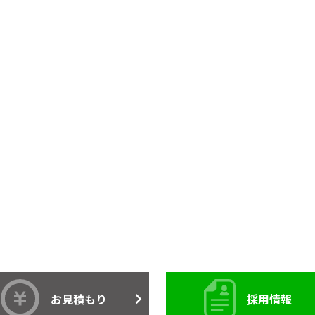
お見積もり
採用情報