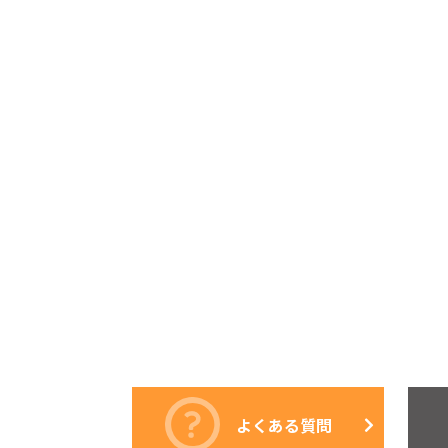
よくある質問