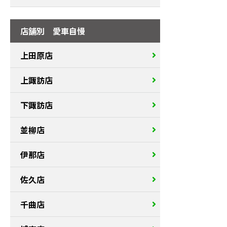
店舗別 愛車自慢
上田原店
上諏訪店
下諏訪店
並柳店
伊那店
佐久店
千曲店