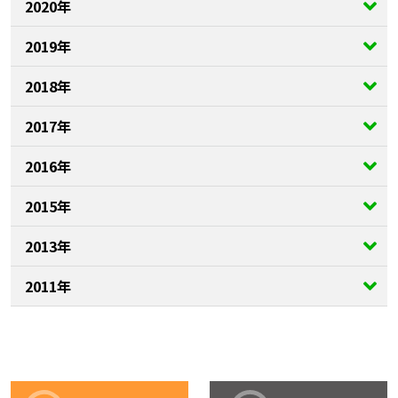
2020年
2019年
2018年
2017年
2016年
2015年
2013年
2011年