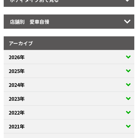
店舗別 愛車自慢
アーカイブ
2026年
2025年
2024年
2023年
2022年
2021年