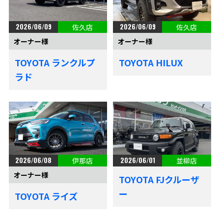
2026/06/09
2026/06/09
佐久店
佐久店
オーナー様
オーナー様
TOYOTA ランクルプ
TOYOTA HILUX
ラド
2026/06/08
2026/06/01
伊那店
並柳店
オーナー様
TOYOTA FJクルーザ
ー
TOYOTA ライズ