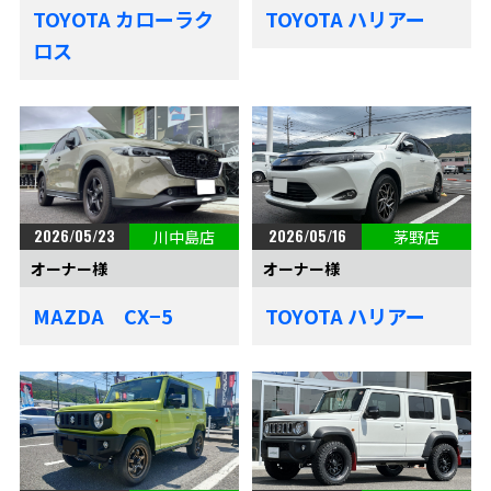
TOYOTA カローラク
TOYOTA ハリアー
ロス
2026/05/23
2026/05/16
川中島店
茅野店
オーナー様
オーナー様
MAZDA CX−5
TOYOTA ハリアー