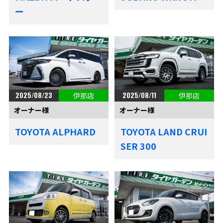
ー
2025/08/23
2025/08/11
伊那店
伊那店
オーナー様
オーナー様
TOYOTA ALPHARD
TOYOTA LAND CRUI
SER 300