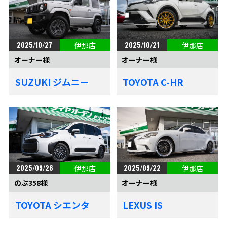
2025/10/27
2025/10/21
伊那店
伊那店
オーナー様
オーナー様
SUZUKI ジムニー
TOYOTA C-HR
2025/09/26
2025/09/22
伊那店
伊那店
のぶ358様
オーナー様
TOYOTA シエンタ
LEXUS IS