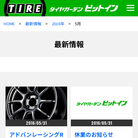
HOME
最新情報
2016年
5月
最新情報
2016/05/31
2016/05/31
アドバンレーシングR
休業のお知らせ