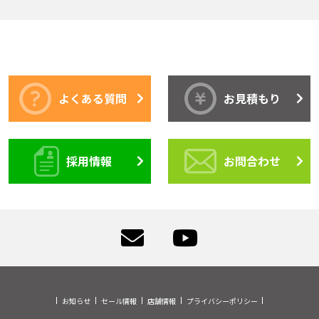
よくある質問
お見積もり
採用情報
お問合わせ
お知らせ
セール情報
店舗情報
プライバシーポリシー