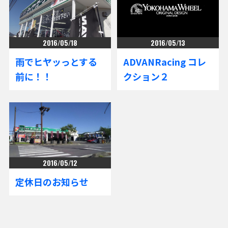
2016/05/18
2016/05/13
雨でヒヤッっとする
ADVANRacing コレ
前に！！
クション２
2016/05/12
定休日のお知らせ