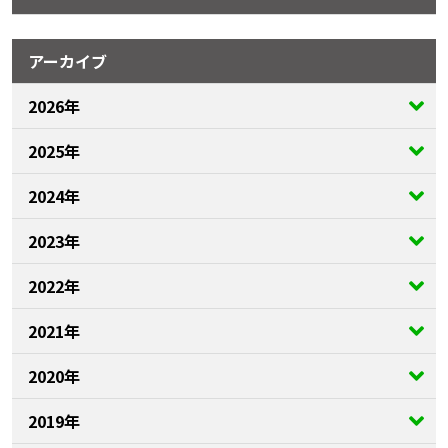
アーカイブ
2026年
2025年
2024年
2023年
2022年
2021年
2020年
2019年