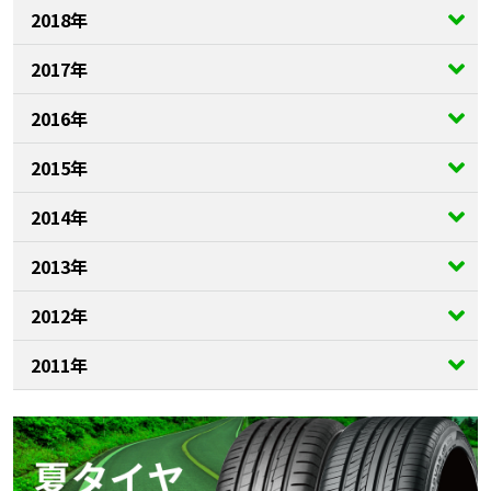
2018年
2017年
2016年
2015年
2014年
2013年
2012年
2011年