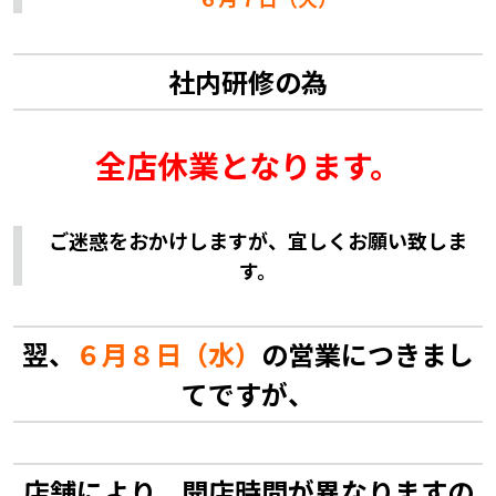
社内研修の為
全店休業となります。
ご迷惑をおかけしますが、宜しくお願い致しま
す。
翌、
６月８日（水）
の営業につきまし
てですが、
店舗により、開店時間が異なりますの