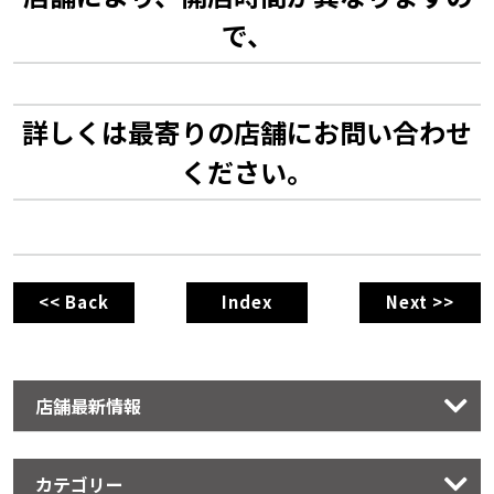
で、
詳しくは最寄りの店舗にお問い合わせ
ください。
<< Back
Index
Next >>
店舗最新情報
カテゴリー