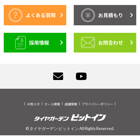
よくある質問
お見積もり
採用情報
お問合わせ
お知らせ
セール情報
店舗情報
プライバシーポリシー
© タイヤガーデン ピットイン All Rights Reserved.