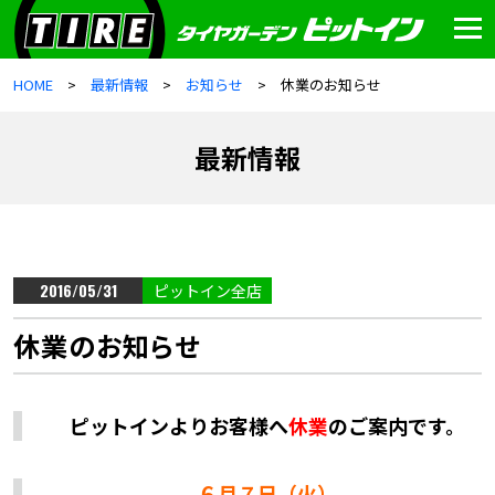
HOME
最新情報
お知らせ
休業のお知らせ
最新情報
2016/05/31
ピットイン全店
休業のお知らせ
ピットインよりお客様へ
休業
のご案内です。
６月７日（火）