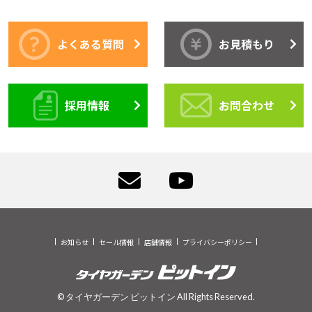
よくある質問
お見積もり
採用情報
お問合わせ
お知らせ
セール情報
店舗情報
プライバシーポリシー
© タイヤガーデン ピットイン All Rights Reserved.