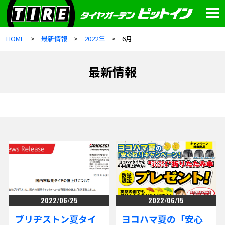
HOME
最新情報
2022年
6月
最新情報
2022/06/25
2022/06/15
ブリヂストン夏タイ
ヨコハマ夏の「安心