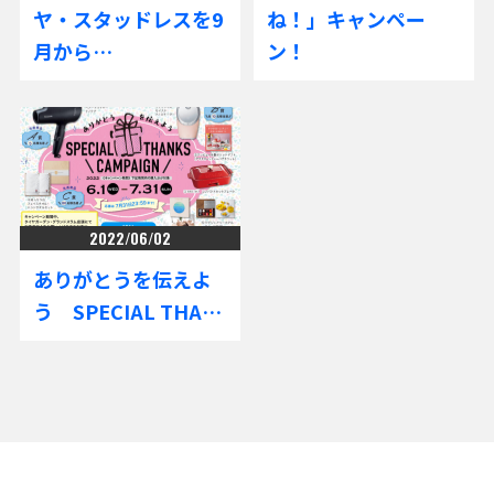
ヤ・スタッドレスを9
ね！」キャンペー
月から…
ン！
2022/06/02
ありがとうを伝えよ
う SPECIAL THA…