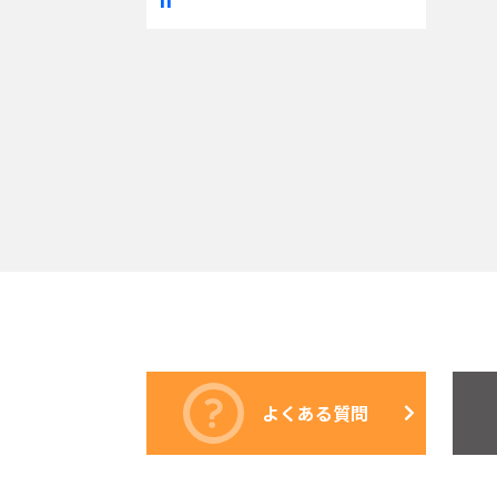
よくある質問