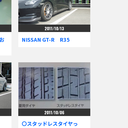
2011/10/13
お
NISSAN GT-R R35
2011/10/06
〇スタッドレスタイヤっ