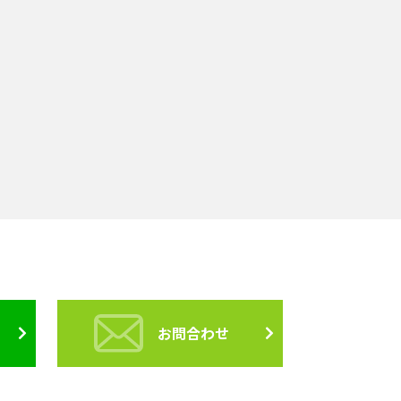
お問合わせ