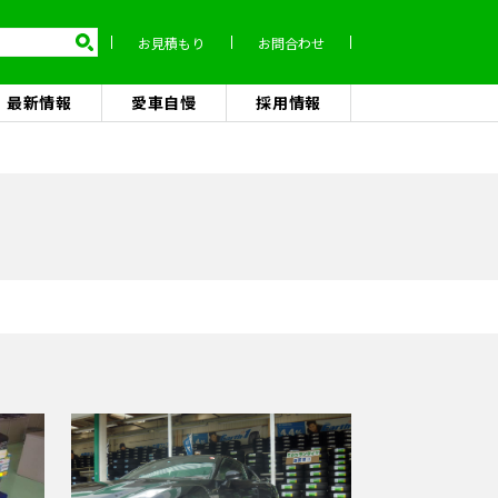
お見積もり
お問合わせ
最新情報
愛車自慢
採用情報