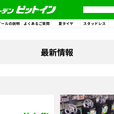
イールの説明
よくあるご質問
夏タイヤ
スタッドレス
最新情報