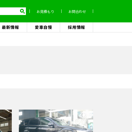
お見積もり
お問合わせ
最新情報
愛車自慢
採用情報