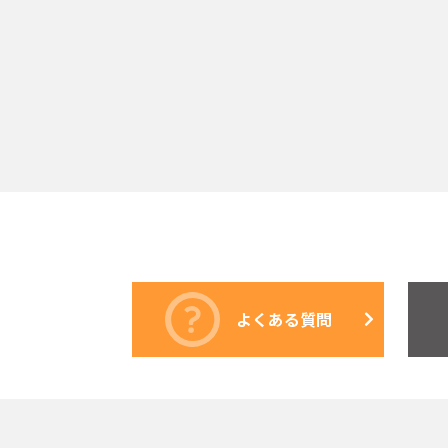
よくある質問