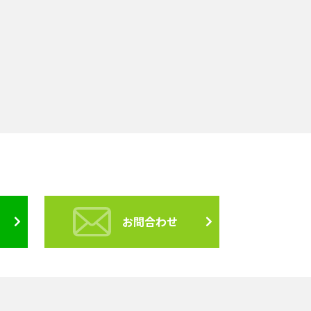
お問合わせ