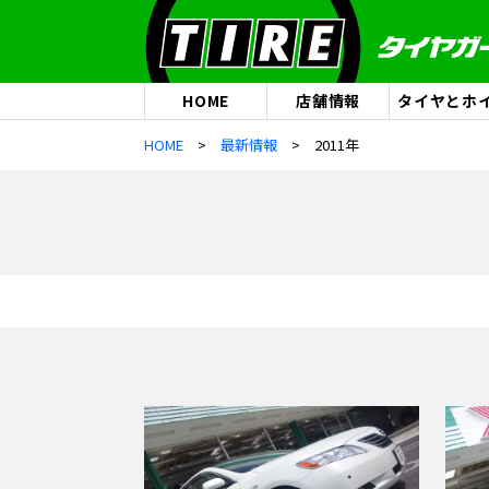
HOME
店舗情報
タイヤとホ
HOME
最新情報
2011年