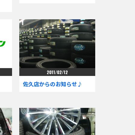
2011/02/12
佐久店からのお知らせ♪