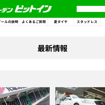
イールの説明
よくあるご質問
夏タイヤ
スタッドレス
最新情報