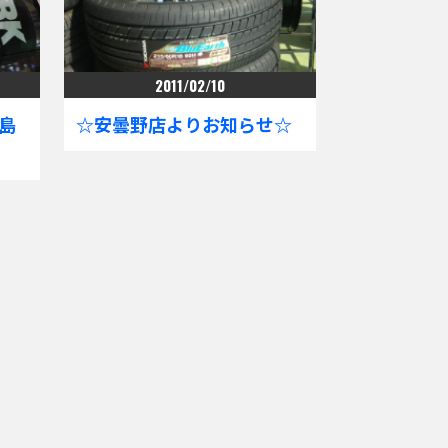
2011/02/10
島
☆安曇野店よりお知らせ☆