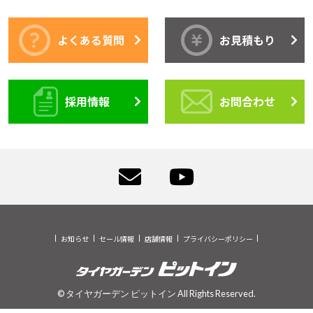
よくある質問
お見積もり
採用情報
お問合わせ
お知らせ
セール情報
店舗情報
プライバシーポリシー
© タイヤガーデン ピットイン All Rights Reserved.