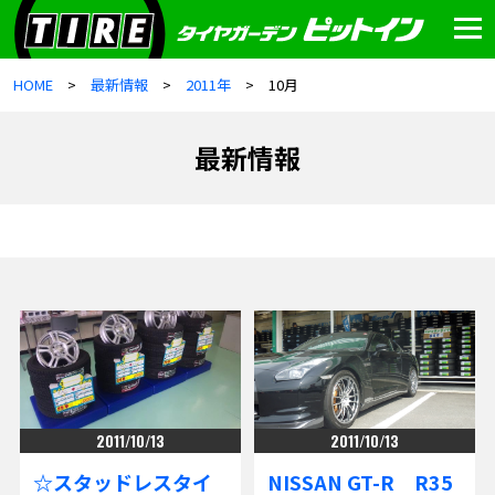
HOME
最新情報
2011年
10月
最新情報
2011/10/13
2011/10/13
☆スタッドレスタイ
NISSAN GT-R R35