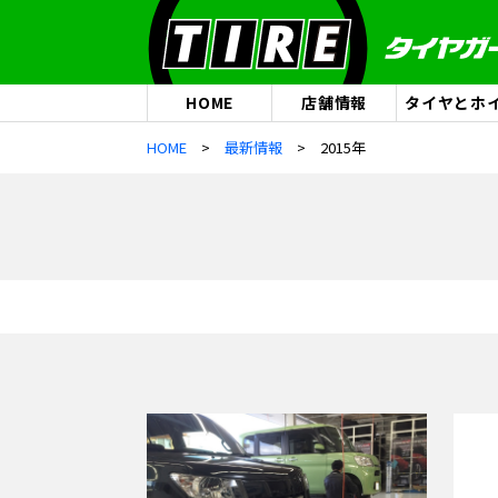
HOME
店舗情報
タイヤとホ
HOME
最新情報
2015年