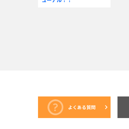
よくある質問