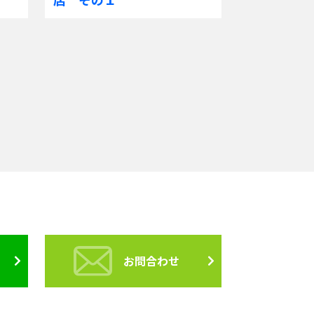
お問合わせ