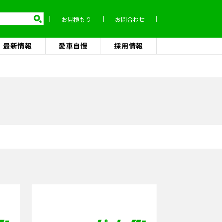
お見積もり
お問合わせ
最新情報
愛車自慢
採用情報