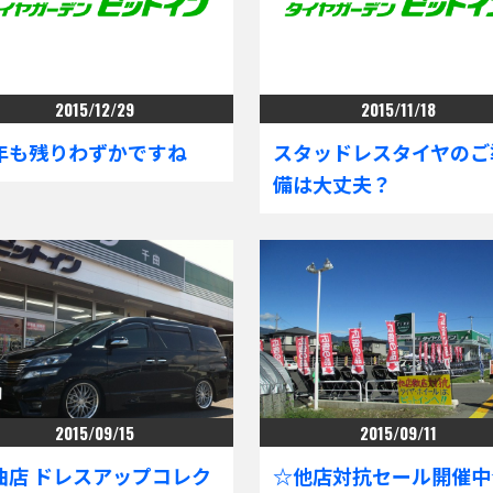
2015/12/29
2015/11/18
年も残りわずかですね
スタッドレスタイヤのご
備は大丈夫？
2015/09/15
2015/09/11
曲店 ドレスアップコレク
☆他店対抗セール開催中