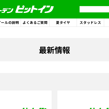
イールの説明
よくあるご質問
夏タイヤ
スタッドレス
最新情報