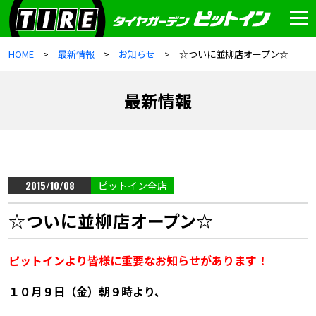
HOME
最新情報
お知らせ
☆ついに並柳店オープン☆
最新情報
2015/10/08
ピットイン全店
☆ついに並柳店オープン☆
ピットインより皆様に重要なお知らせがあります！
１０月９日（金）朝９時より、