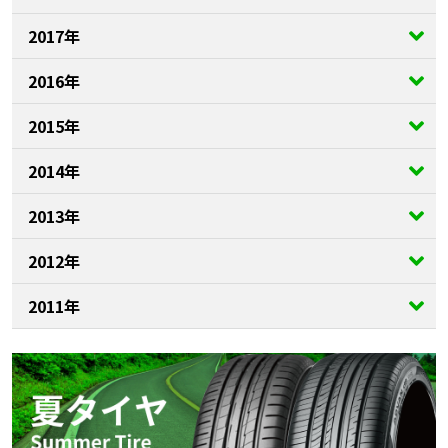
2017年
2016年
2015年
2014年
2013年
2012年
2011年