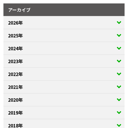
アーカイブ
2026年
2025年
2024年
2023年
2022年
2021年
2020年
2019年
2018年