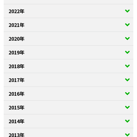
2022年
2021年
2020年
2019年
2018年
2017年
2016年
2015年
2014年
2013年