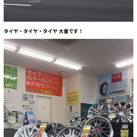
タイヤ・タイヤ・タイヤ 大量です！