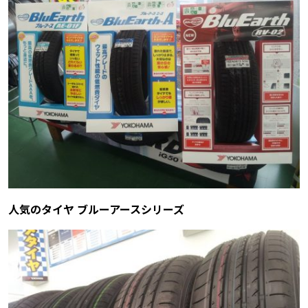
人気のタイヤ ブルーアースシリーズ