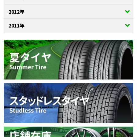
2012年
2011年