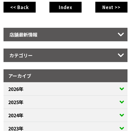
<< Back
Index
Next >>
店舗最新情報
カテゴリー
アーカイブ
2026年
2025年
2024年
2023年