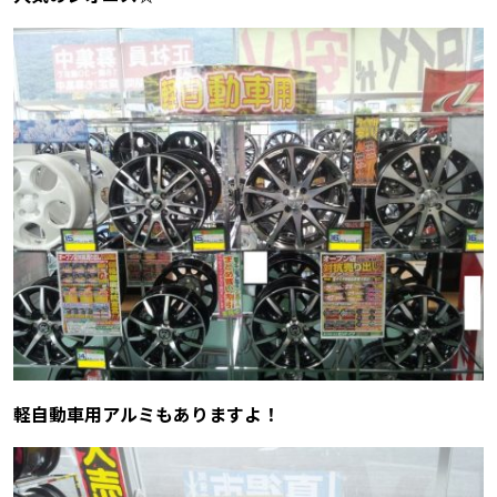
軽自動車用アルミもありますよ！