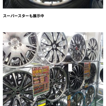
スーパースターも展示中