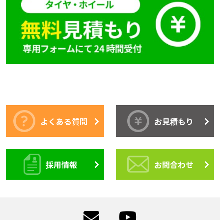
よくある質問
お見積もり
採用情報
お問合わせ