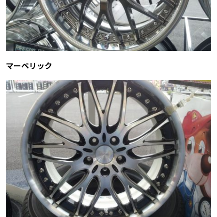
マーベリック