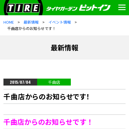
HOME
最新情報
イベント情報
千曲店からのお知らせです！
最新情報
2015/07/04
千曲店
千曲店からのお知らせです！
千曲店からのお知らせです！