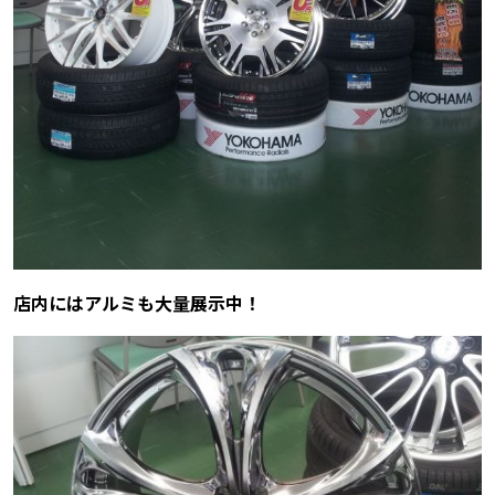
店内にはアルミも大量展示中！