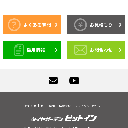
よくある質問
お見積もり
採用情報
お問合わせ
お知らせ
セール情報
店舗情報
プライバシーポリシー