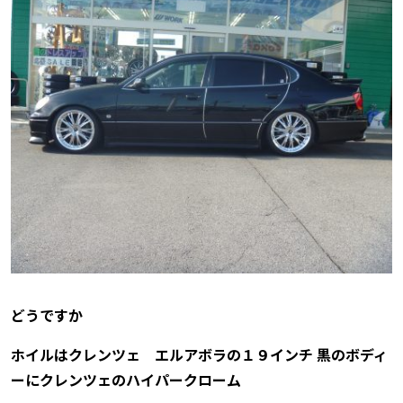
どうですか
ホイルはクレンツェ エルアボラの１９インチ 黒のボディ
ーにクレンツェのハイパークローム