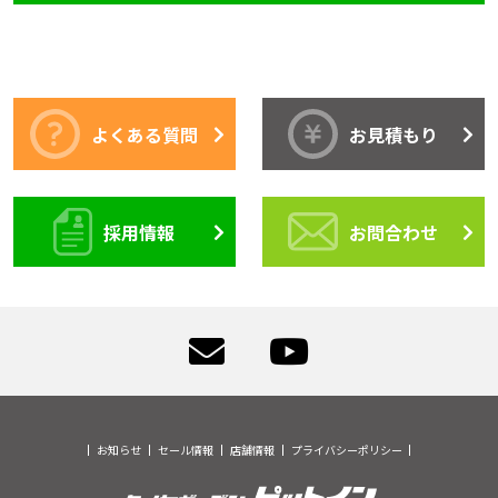
よくある質問
お見積もり
採用情報
お問合わせ
お知らせ
セール情報
店舗情報
プライバシーポリシー