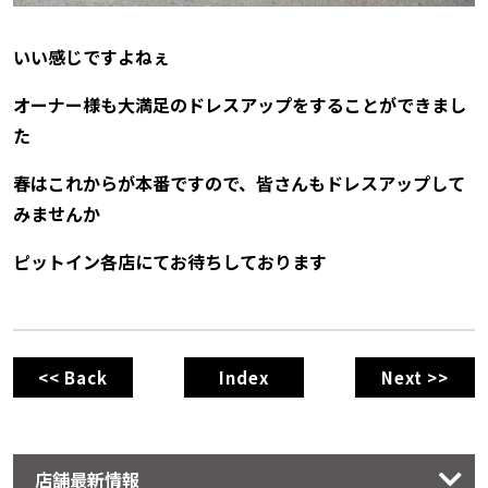
いい感じですよねぇ
オーナー様も大満足のドレスアップをすることができまし
た
春はこれからが本番ですので、皆さんもドレスアップして
みませんか
ピットイン各店にてお待ちしております
<< Back
Index
Next >>
店舗最新情報