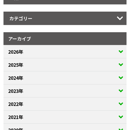
カテゴリー
アーカイブ
2026年
2025年
2024年
2023年
2022年
2021年