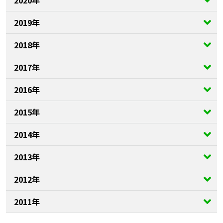
2020年
2019年
2018年
2017年
2016年
2015年
2014年
2013年
2012年
2011年