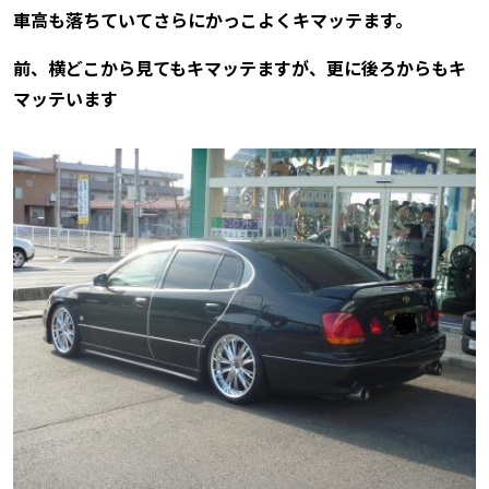
車高も落ちていてさらにかっこよくキマッテます。
前、横どこから見てもキマッテますが、更に後ろからもキ
マッテいます