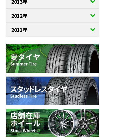
2013年
2012年
2011年