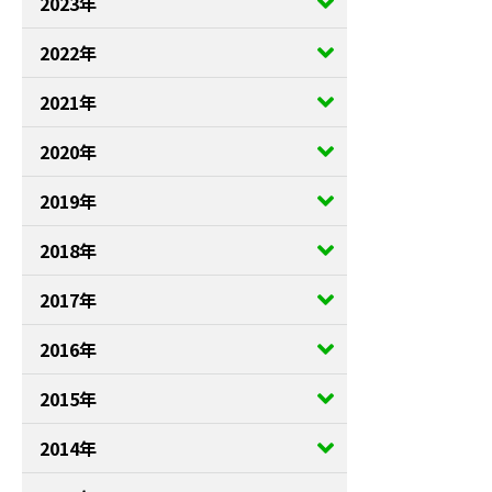
2023年
2022年
2021年
2020年
2019年
2018年
2017年
2016年
2015年
2014年