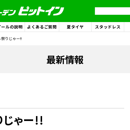
イールの説明
よくあるご質問
夏タイヤ
スタッドレス
祭りじゃー!!
最新情報
じゃー!!