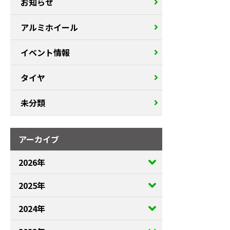
お知らせ
アルミホイール
イベント情報
タイヤ
未分類
アーカイブ
2026年
2025年
2024年