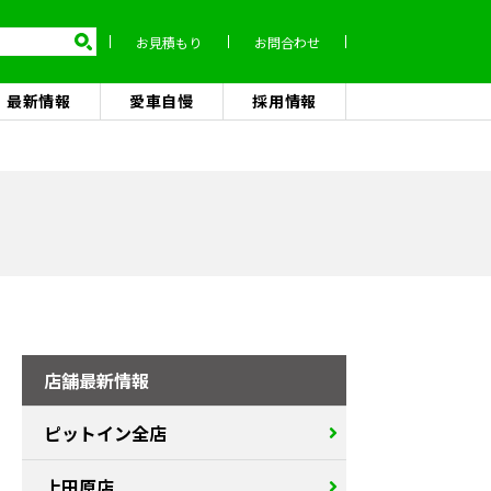
お見積もり
お問合わせ
最新情報
愛車自慢
採用情報
店舗最新情報
ピットイン全店
上田原店