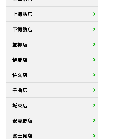
上諏訪店
下諏訪店
並柳店
伊那店
佐久店
千曲店
城東店
安曇野店
富士見店