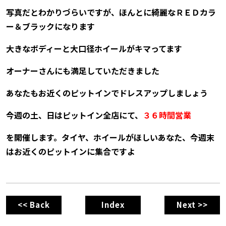
写真だとわかりづらいですが、ほんとに綺麗なＲＥＤカラ
ー＆ブラックになります
大きなボディーと大口径ホイールがキマってます
オーナーさんにも満足していただきました
あなたもお近くのピットインでドレスアップしましょう
今週の土、日はピットイン全店にて、
３６時間営業
を開催します。タイヤ、ホイールがほしいあなた、今週末
はお近くのピットインに集合ですよ
<< Back
Index
Next >>