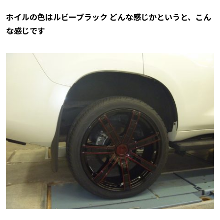
ホイルの色はルビーブラック どんな感じかというと、こん
な感じです