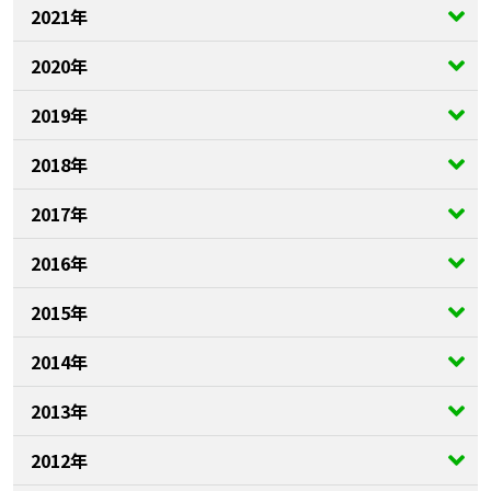
2021年
2020年
2019年
2018年
2017年
2016年
2015年
2014年
2013年
2012年