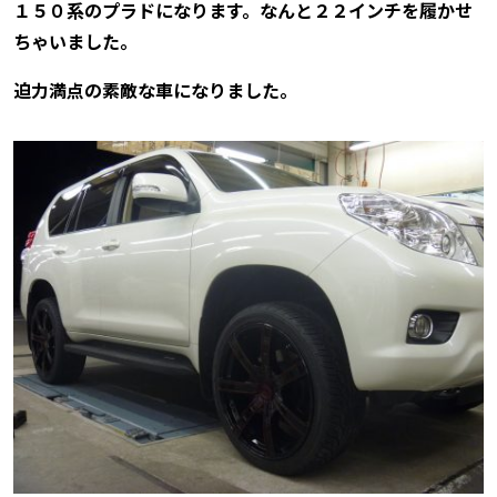
１５０系のプラドになります。なんと２２インチを履かせ
ちゃいました。
迫力満点の素敵な車になりました。