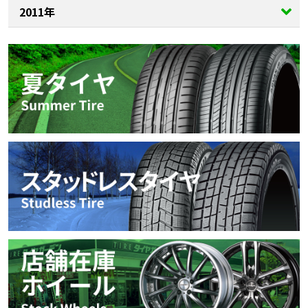
2011年