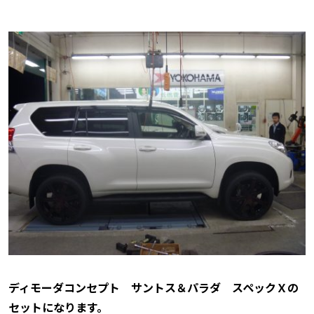
ディモーダコンセプト サントス＆パラダ スペックＸの
セットになります。