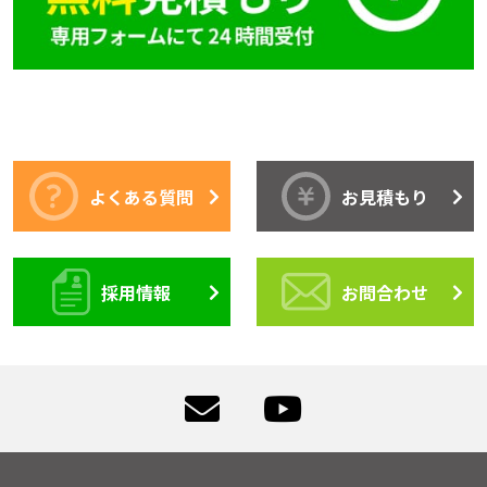
よくある質問
お見積もり
採用情報
お問合わせ