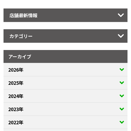
店舗最新情報
カテゴリー
アーカイブ
2026年
2025年
2024年
2023年
2022年