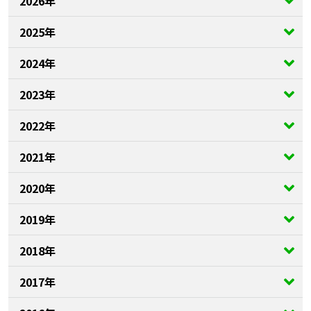
2026年
2025年
2024年
2023年
2022年
2021年
2020年
2019年
2018年
2017年