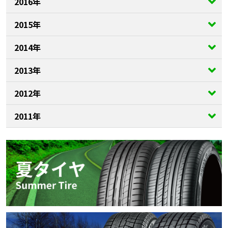
2016年
2015年
2014年
2013年
2012年
2011年