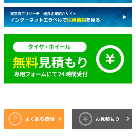
よくある質問
お見積もり