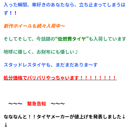
入った瞬間、車好きのあなたなら、立ち止まってしまうは
ず
！！
新作ホイールも続々入荷中～
そしてそして、今話題の
“低燃費タイヤ”
も入荷しています
地球に優しく、お財布にも優しい♪
スタッドレスタイヤも、まだまだありま～す
処分価格でバリバリやっちゃいます！！！！！！！！
～～～
緊急告知
～～～
なななんと！！タイヤメーカーが値上げを発表しました↓
↓