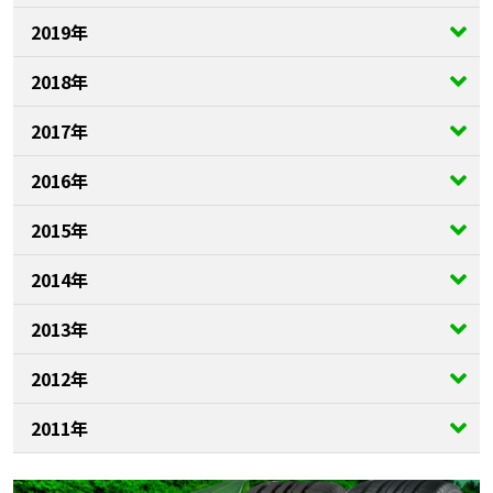
2019年
2018年
2017年
2016年
2015年
2014年
2013年
2012年
2011年