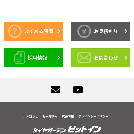
よくある質問
お見積もり
採用情報
お問合わせ
お知らせ
セール情報
店舗情報
プライバシーポリシー