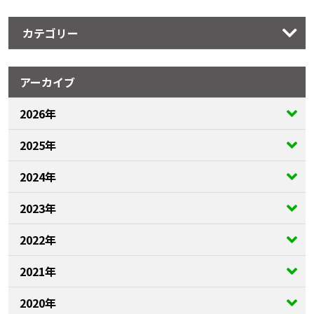
カテゴリー
アーカイブ
2026年
2025年
2024年
2023年
2022年
2021年
2020年