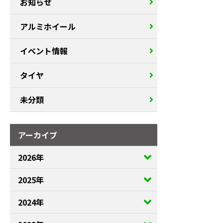
お知らせ
アルミホイール
イベント情報
タイヤ
未分類
アーカイブ
2026年
2025年
2024年