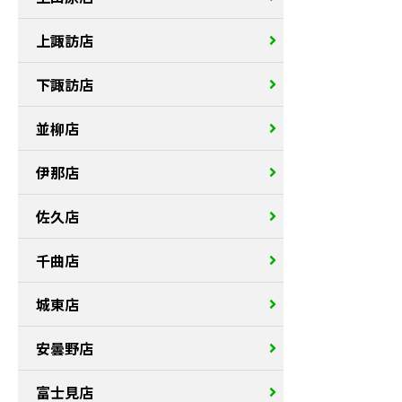
上諏訪店
下諏訪店
並柳店
伊那店
佐久店
千曲店
城東店
安曇野店
富士見店