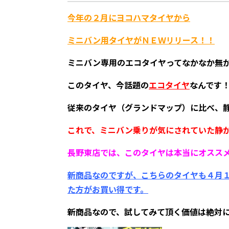
今年の２月にヨコハマタイヤから
ミニバン用タイヤがＮＥＷリリース！！
ミニバン専用のエコタイヤってなかなか無
このタイヤ、今話題の
エコタイヤ
なんです
従来のタイヤ（グランドマップ）に比べ、
これで、ミニバン乗りが気にされていた静
長野東店では、このタイヤは本当にオススメなん
新商品なのですが、こちらのタイヤも４月
た方がお買い得です。
新商品なので、試してみて頂く価値は絶対に