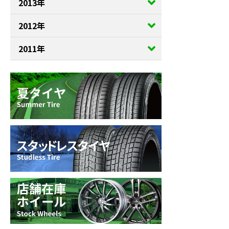
2013年
2012年
2011年