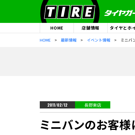
HOME
店舗情報
タイヤとホ
HOME
最新情報
イベント情報
2011/02/12
長野東店
ミニバンのお客様