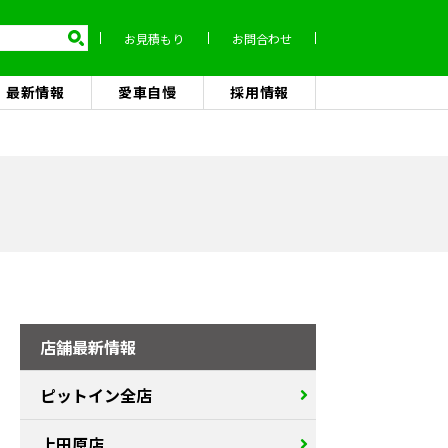
お見積もり
お問合わせ
最新情報
愛車自慢
採用情報
店舗最新情報
ピットイン全店
上田原店