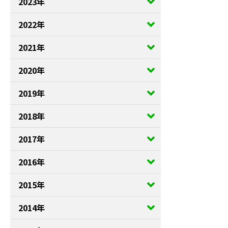
2023年
2022年
2021年
2020年
2019年
2018年
2017年
2016年
2015年
2014年