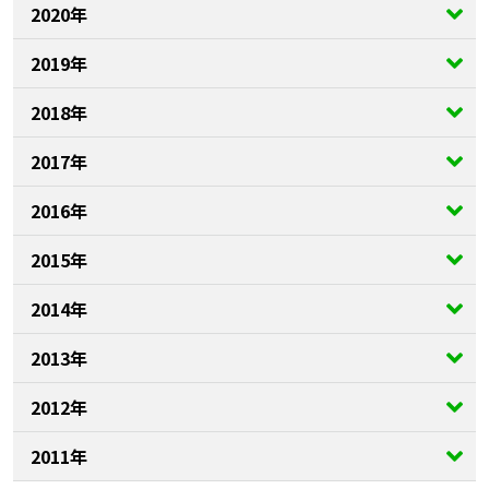
2020年
2019年
2018年
2017年
2016年
2015年
2014年
2013年
2012年
2011年