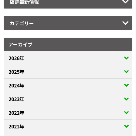
店舗最新情報
カテゴリー
アーカイブ
2026年
2025年
2024年
2023年
2022年
2021年