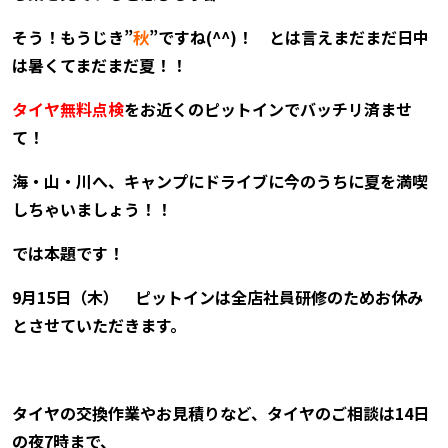
そう！もうじき”
秋
”ですね(^^)！
とは言えまだまだ日中
は暑くてまだまだ夏！！
タイヤ無料点検
をお近くのピットインでバッチリ済ませ
て！
海・山・川へ、キャンプにドライブに今のうちに夏を満喫
しちゃいましょう！！
では本題です！
9月15日（木）
ピットインは全店社員研修のためお休み
とさせていただきます。
タイヤの交換作業やお見積りなど、タイヤのご相談は14日
の夜7時まで、