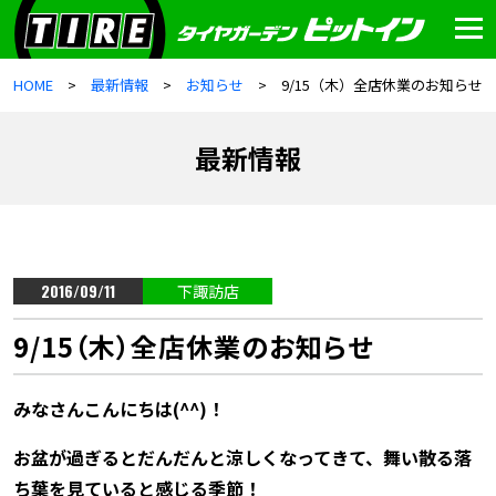
HOME
最新情報
お知らせ
9/15（木）全店休業のお知らせ
最新情報
2016/09/11
下諏訪店
9/15（木）全店休業のお知らせ
みなさんこんにちは(^^)！
お盆が過ぎるとだんだんと涼しくなってきて、舞い散る落
ち葉を見ていると感じる季節！