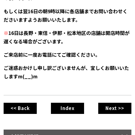
もしくは翌16日の朝9時以降に各店舗までお問い合わせく
ださいますようお願いいたします。
※
16日は長野・東信・伊那・松本地区の店舗は開店時間が
遅くなる場合がございます。
ご来店前に一度お電話にてご確認ください。
ご迷惑おかけし申し訳ございませんが、宜しくお願いいた
しますm(__)m
<< Back
Index
Next >>