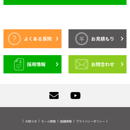
よくある質問
お見積もり
採用情報
お問合わせ
お知らせ
セール情報
店舗情報
プライバシーポリシー