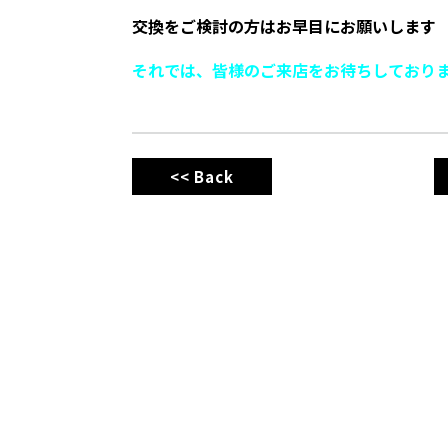
交換をご検討の方はお早目にお願いします
それでは、皆様のご来店をお待ちしており
<< Back