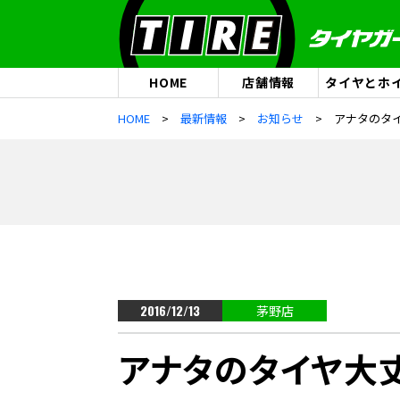
HOME
店舗情報
タイヤとホ
HOME
最新情報
お知らせ
アナタのタ
2016/12/13
茅野店
アナタのタイヤ大