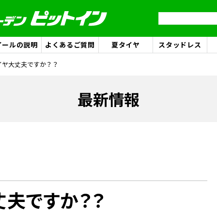
イールの説明
よくあるご質問
夏タイヤ
スタッドレス
イヤ大丈夫ですか？？
最新情報
丈夫ですか？？