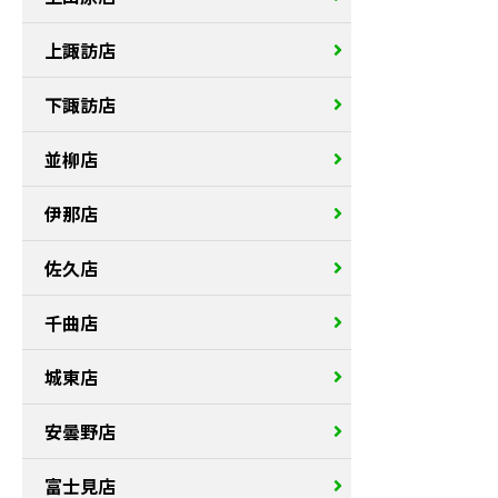
上諏訪店
下諏訪店
並柳店
伊那店
佐久店
千曲店
城東店
安曇野店
富士見店