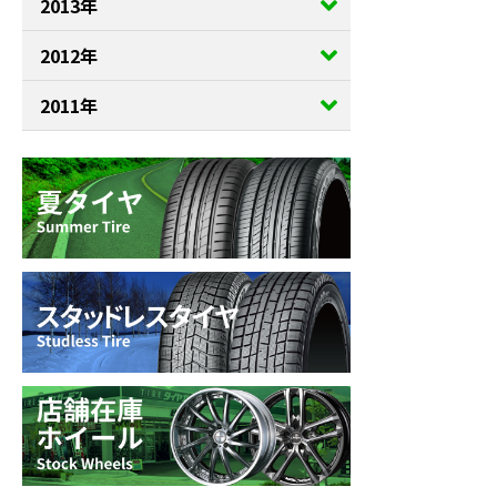
2013年
2012年
2011年