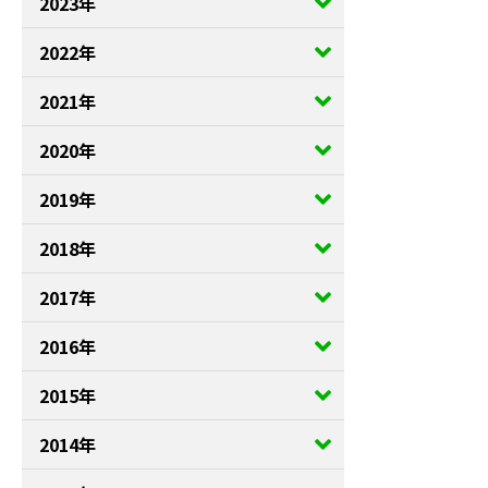
2023年
2022年
2021年
2020年
2019年
2018年
2017年
2016年
2015年
2014年