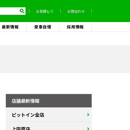
お見積もり
お問合わせ
最新情報
愛車自慢
採用情報
店舗最新情報
ピットイン全店
上田原店