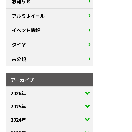
お知らせ
アルミホイール
イベント情報
タイヤ
未分類
アーカイブ
2026年
2025年
2024年