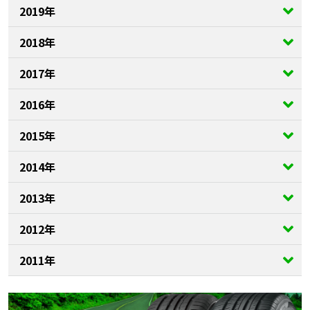
2019年
2018年
2017年
2016年
2015年
2014年
2013年
2012年
2011年