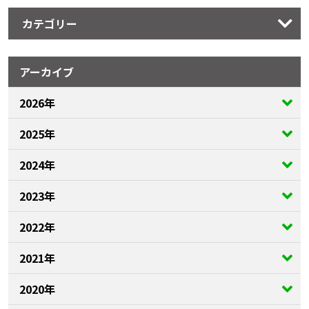
カテゴリー
アーカイブ
2026年
2025年
2024年
2023年
2022年
2021年
2020年