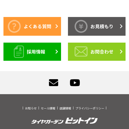
よくある質問
お見積もり
採用情報
お問合わせ
お知らせ
セール情報
店舗情報
プライバシーポリシー