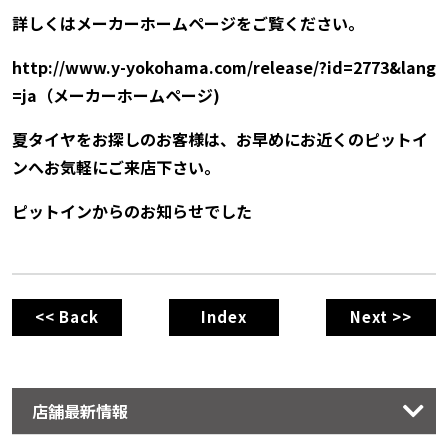
詳しくはメーカーホームページをご覧ください。
http://www.y-yokohama.com/release/?id=2773&lang
=ja（メーカーホームページ)
夏タイヤをお探しのお客様は、お早めにお近くのピットイ
ンへお気軽にご来店下さい。
ピットインからのお知らせでした
<< Back
Index
Next >>
店舗最新情報