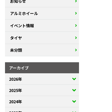
お知らせ
アルミホイール
イベント情報
タイヤ
未分類
アーカイブ
2026年
2025年
2024年