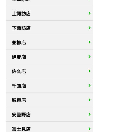
上諏訪店
下諏訪店
並柳店
伊那店
佐久店
千曲店
城東店
安曇野店
富士見店