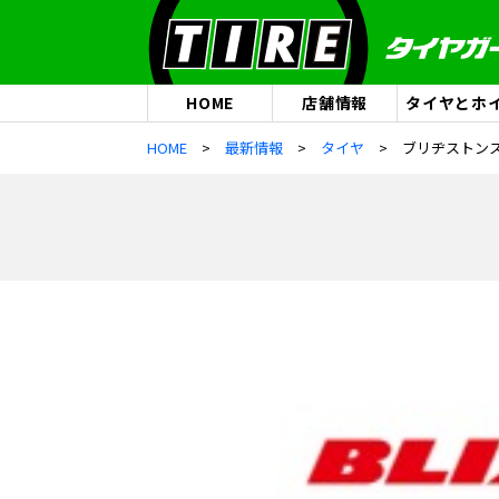
HOME
店舗情報
タイヤとホ
HOME
最新情報
タイヤ