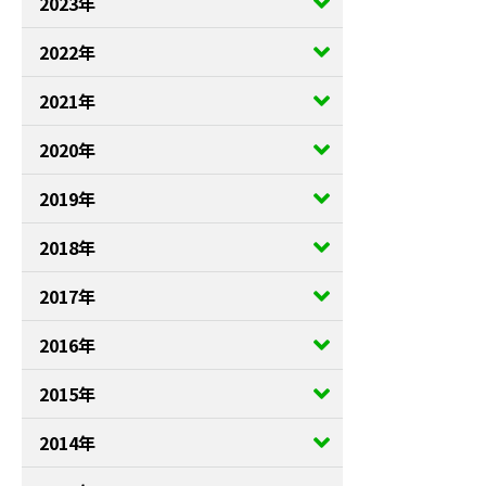
2023年
2022年
2021年
2020年
2019年
2018年
2017年
2016年
2015年
2014年