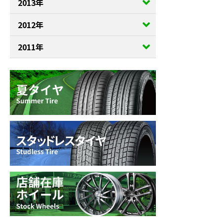
2013年
2012年
2011年