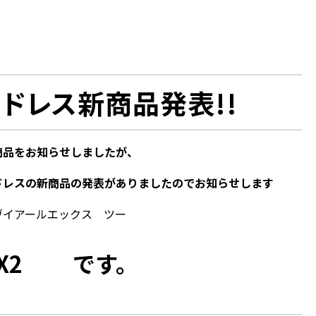
ドレス新商品発表!!
商品をお知らせしましたが、
ドレスの新商品の発表がありましたのでお知らせします
ールエックス ツー
RX2 です。