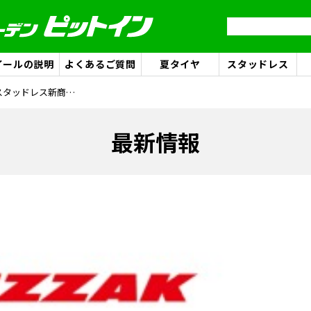
イールの説明
よくあるご質問
夏タイヤ
スタッドレス
ブリヂストンスタッドレス新商品発表!!
最新情報