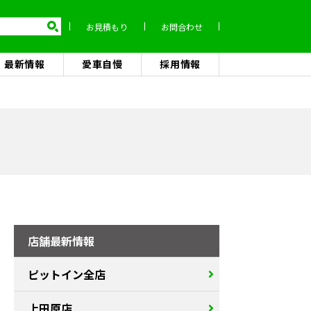
お見積もり
お問合わせ
最新情報
愛車自慢
採用情報
店舗最新情報
ピットイン全店
上田原店