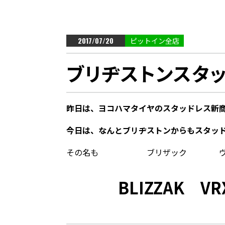
2017/07/20
ピットイン全店
ブリヂストンスタッ
昨日は、ヨコハマタイヤのスタッドレス新
今日は、なんとブリヂストンからもスタッ
その名も ブリザック ヴイア
BLIZZAK V