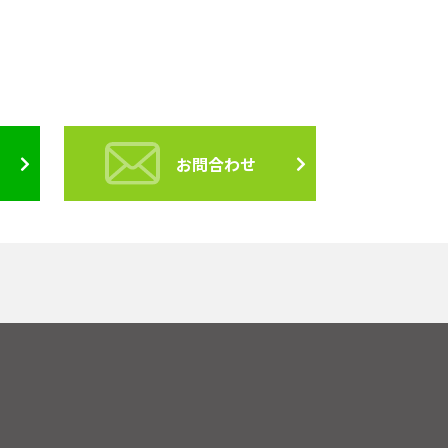
お問合わせ