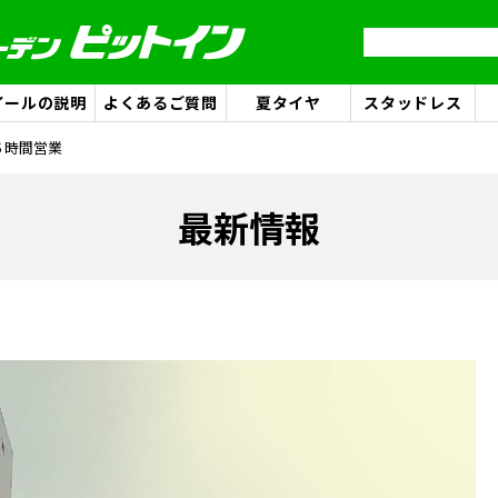
イールの説明
よくあるご質問
夏タイヤ
スタッドレス
６時間営業
最新情報