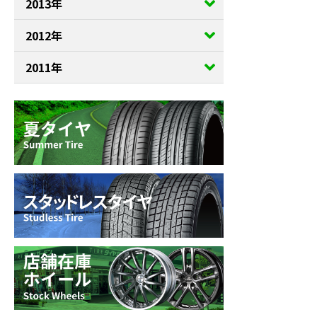
2013年
2012年
2011年