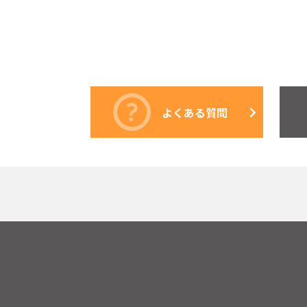
よくある質問