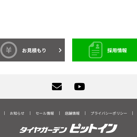
お見積もり
採用情報
お知らせ
セール情報
店舗情報
プライバシーポリシー