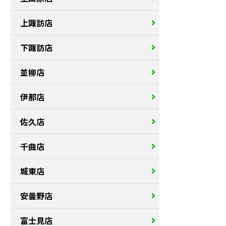
上諏訪店
下諏訪店
並柳店
伊那店
佐久店
千曲店
城東店
安曇野店
富士見店