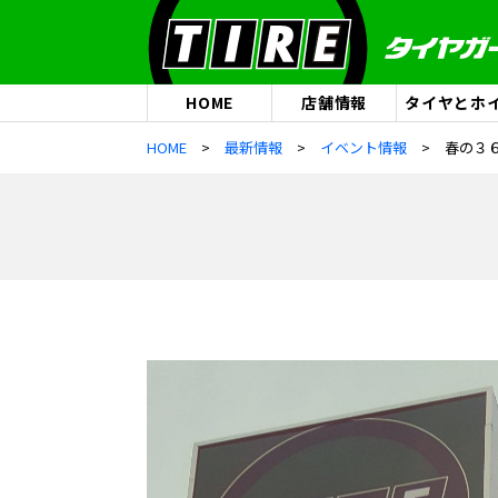
HOME
店舗情報
タイヤとホ
HOME
最新情報
イベント情報
春の３