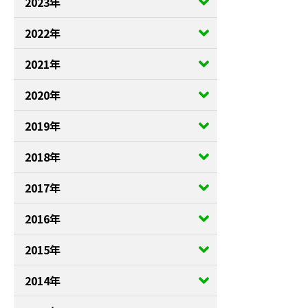
2023年
2022年
2021年
2020年
2019年
2018年
2017年
2016年
2015年
2014年