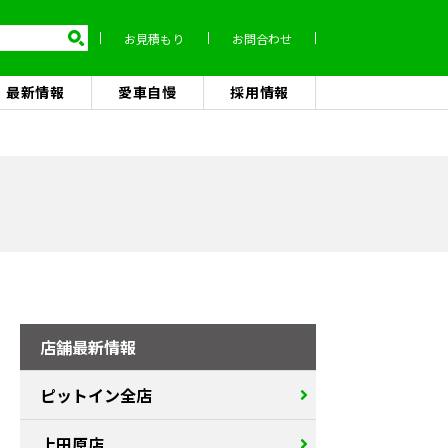
お見積もり
お問合わせ
最新情報
愛車自慢
採用情報
店舗最新情報
ピットイン全店
上田原店