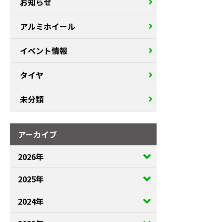
お知らせ
アルミホイール
イベント情報
タイヤ
未分類
アーカイブ
2026年
2025年
2024年