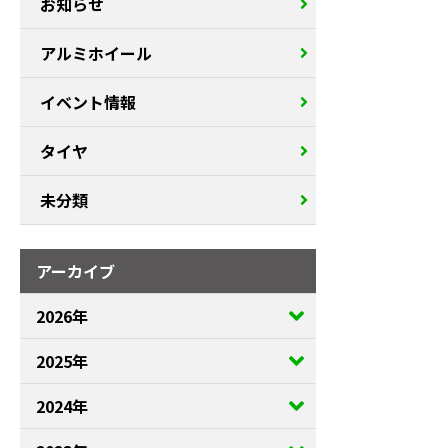
お知らせ
アルミホイール
イベント情報
タイヤ
未分類
アーカイブ
2026年
2025年
2024年