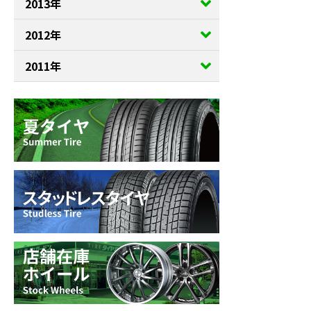
2013年
2012年
2011年