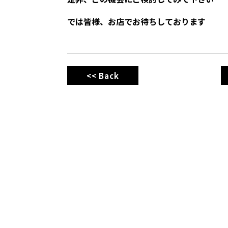
では皆様、お店でお待ちしております
<< Back