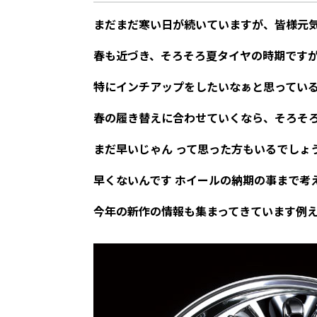
まだまだ寒い日が続いていますが、皆様元
春も近づき、そろそろ夏タイヤの時期です
特にインチアップをしたいなぁと思ってい
春の履き替えに合わせていくなら、そろそ
まだ早いじゃん って思った方もいるでしょ
早くないんです ホイールの納期の事まで考
今年の新作の情報も集まってきています例