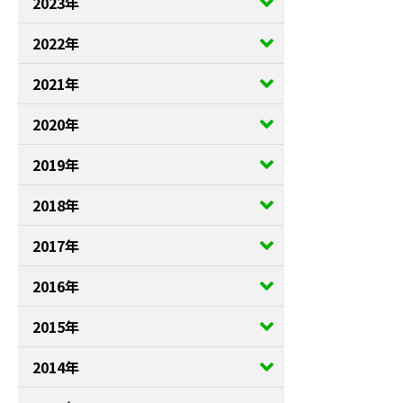
2023年
2022年
2021年
2020年
2019年
2018年
2017年
2016年
2015年
2014年