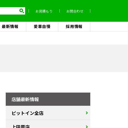
お見積もり
お問合わせ
最新情報
愛車自慢
採用情報
店舗最新情報
ピットイン全店
上田原店