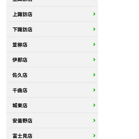
上諏訪店
下諏訪店
並柳店
伊那店
佐久店
千曲店
城東店
安曇野店
富士見店