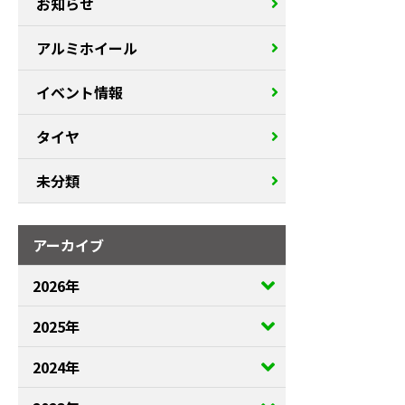
お知らせ
アルミホイール
イベント情報
タイヤ
未分類
アーカイブ
2026年
2025年
2024年