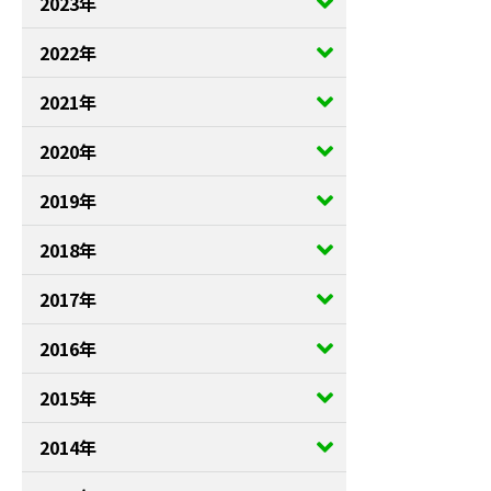
2023年
2022年
2021年
2020年
2019年
2018年
2017年
2016年
2015年
2014年