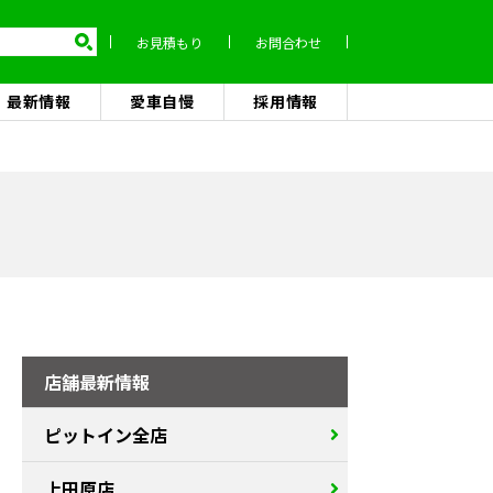
お見積もり
お問合わせ
最新情報
愛車自慢
採用情報
店舗最新情報
ピットイン全店
上田原店