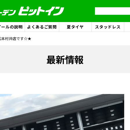
イールの説明
よくあるご質問
夏タイヤ
スタッドレス
松本村井店です☆★
最新情報