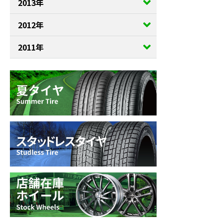
2013年
2012年
2011年