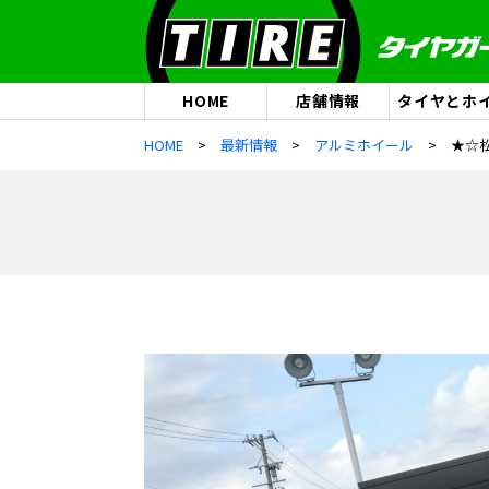
HOME
店舗情報
タイヤとホ
HOME
最新情報
アルミホイール
★☆