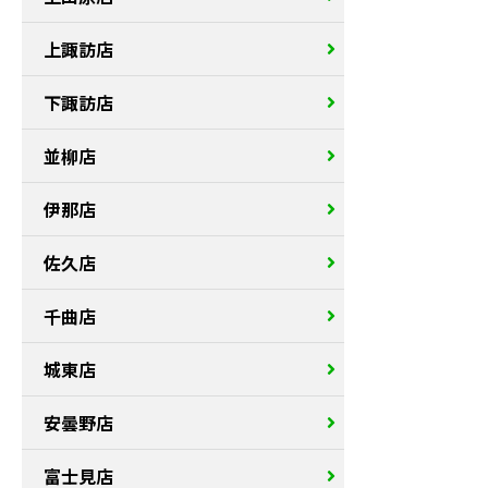
上諏訪店
下諏訪店
並柳店
伊那店
佐久店
千曲店
城東店
安曇野店
富士見店