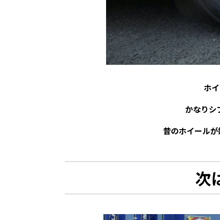
ホイ
かなりシ
昔のホイールが
次