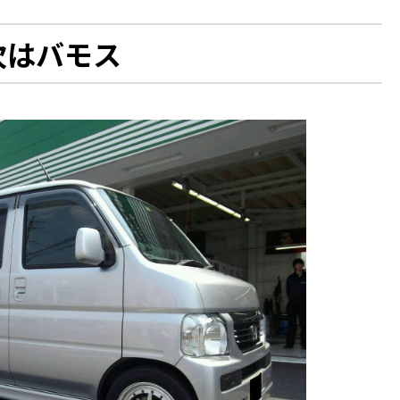
次はバモス