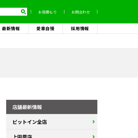
お見積もり
お問合わせ
最新情報
愛車自慢
採用情報
店舗最新情報
ピットイン全店
上田原店