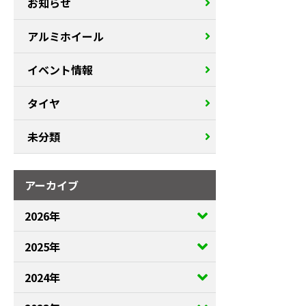
お知らせ
アルミホイール
イベント情報
タイヤ
未分類
アーカイブ
2026年
2025年
2024年