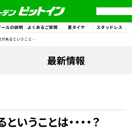
イールの説明
よくあるご質問
夏タイヤ
スタッドレス
春が過ぎて夏が来るということは・・・・？
最新情報
ということは・・・・？