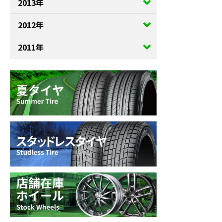
2013年
2012年
2011年