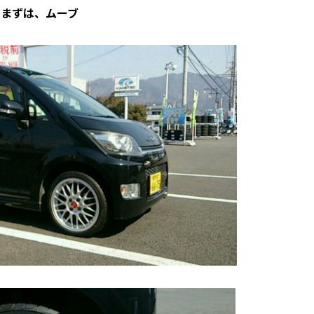
まずは、ムーブ