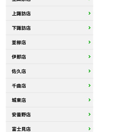
上諏訪店
下諏訪店
並柳店
伊那店
佐久店
千曲店
城東店
安曇野店
富士見店