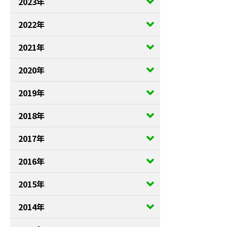
2023年
2022年
2021年
2020年
2019年
2018年
2017年
2016年
2015年
2014年