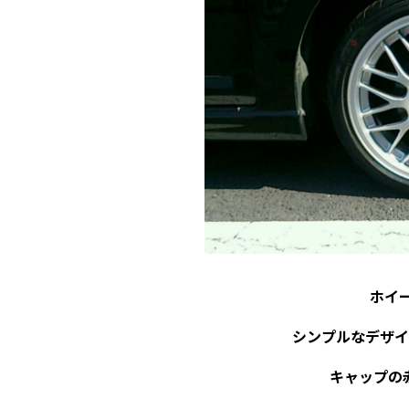
ホイ
シンプルなデザイ
キャップの