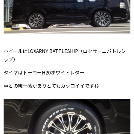
ホイールはLOXARNY BATTLESHIP（ロクサーニバトルシ
ップ）
タイヤはトーヨーH20ホワイトレター
車との統一感がありとてもカッコイイですね