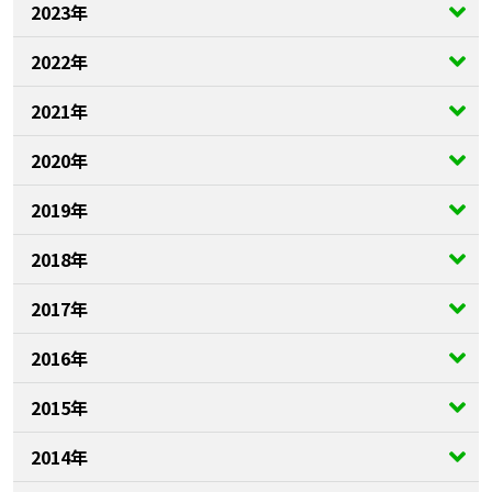
2023年
2022年
2021年
2020年
2019年
2018年
2017年
2016年
2015年
2014年