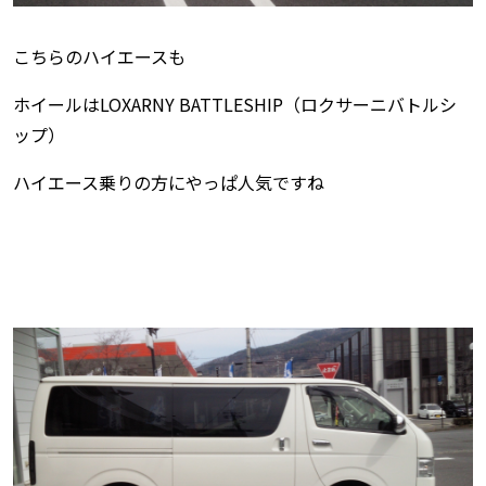
こちらのハイエースも
ホイールはLOXARNY BATTLESHIP（ロクサーニバトルシ
ップ）
ハイエース乗りの方にやっぱ人気ですね