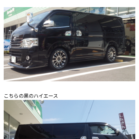
こちらの黒のハイエース