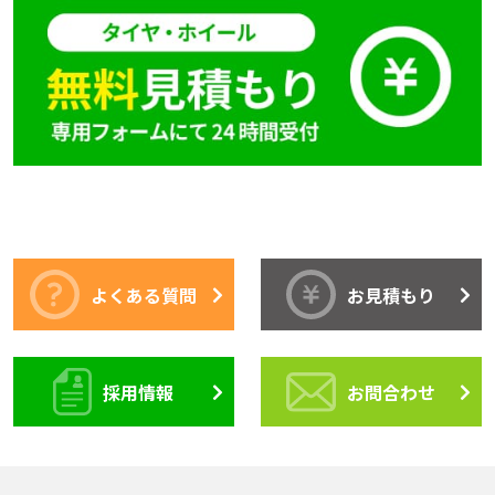
よくある質問
お見積もり
採用情報
お問合わせ