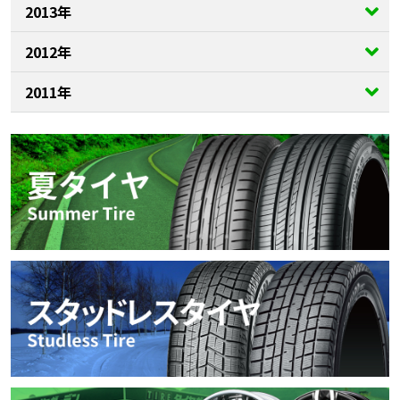
2013年
2012年
2011年