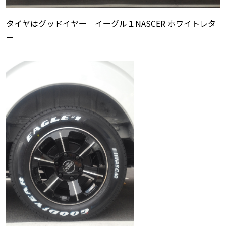
タイヤはグッドイヤー イーグル１NASCER ホワイトレタ
ー