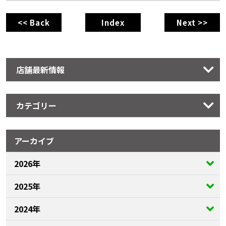
<< Back
Index
Next >>
店舗最新情報
カテゴリー
アーカイブ
2026年
2025年
2024年