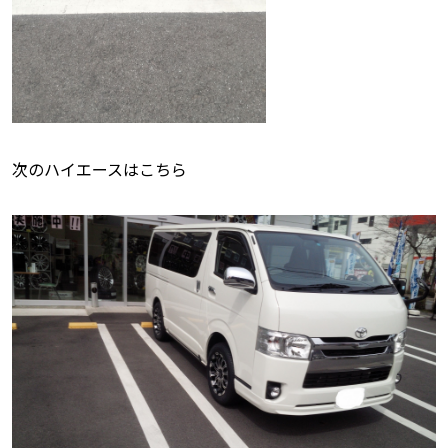
次のハイエースはこちら