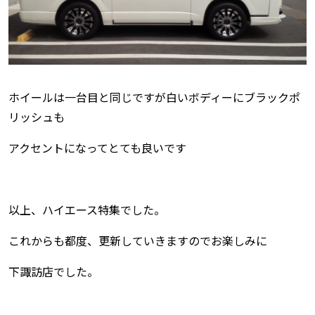
ホイールは一台目と同じですが白いボディーにブラックポ
リッシュも
アクセントになってとても良いです
以上、ハイエース特集でした。
これからも都度、更新していきますのでお楽しみに
下諏訪店でした。