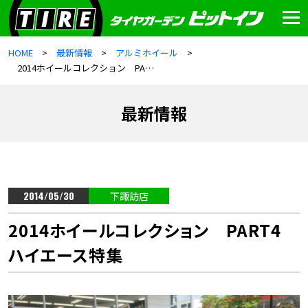
HOME
最新情報
アルミホイール
2014ホイールコレクション PART4 ハイエース特集
最新情報
2014/05/30
下諏訪店
2014ホイールコレクション PART4
ハイエース特集