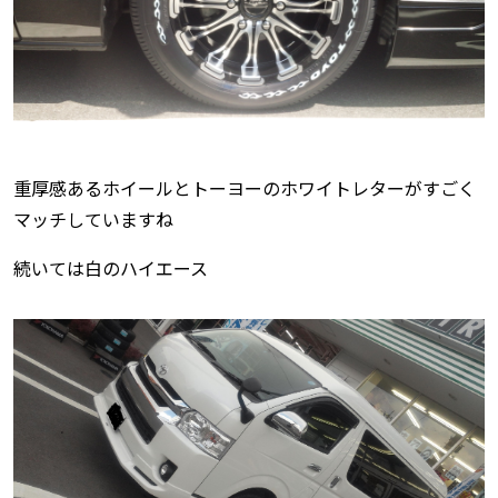
重厚感あるホイールとトーヨーのホワイトレターがすごく
マッチしていますね
続いては白のハイエース