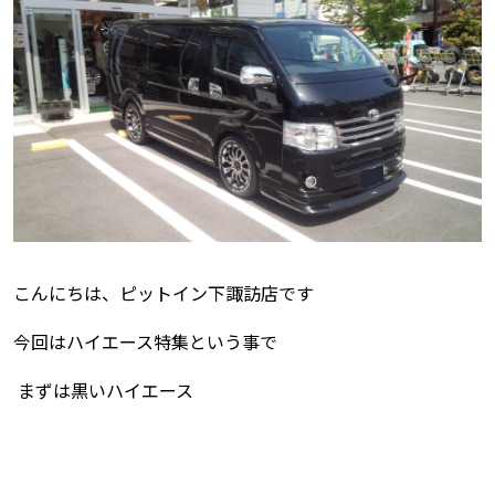
こんにちは、ピットイン下諏訪店です
今回はハイエース特集という事で
まずは黒いハイエース