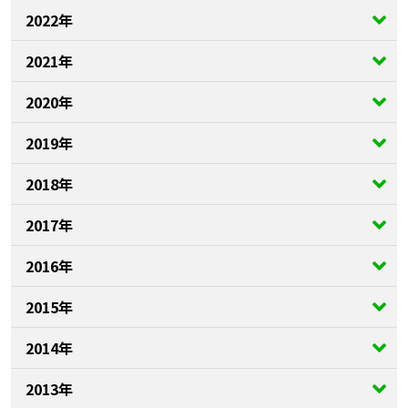
2022年
2021年
2020年
2019年
2018年
2017年
2016年
2015年
2014年
2013年