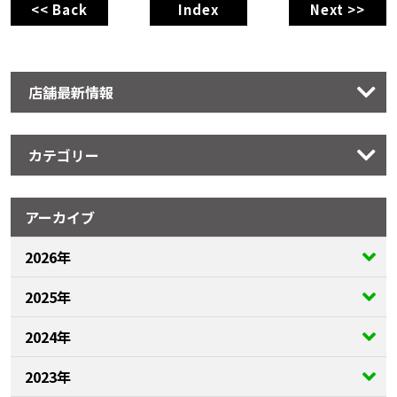
<< Back
Index
Next >>
店舗最新情報
カテゴリー
アーカイブ
2026年
2025年
2024年
2023年