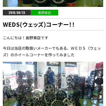
2015/06/13
長野東店
WEDS(ウェッズ)コーナー！！
こんにちは！長野東店です
今日は当店の取扱いメーカーでもある、ＷＥＤＳ（ウェッ
ズ）のホイールコーナーを作ってみました