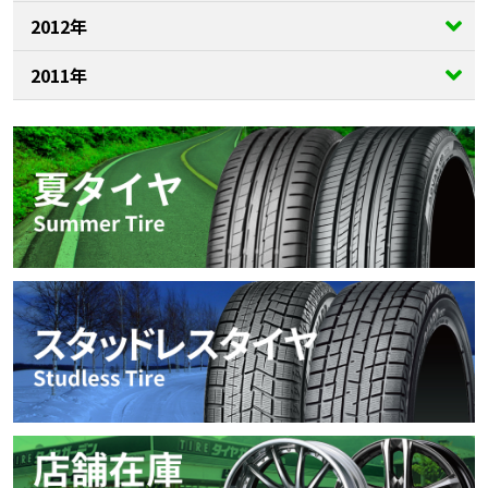
2012年
2011年