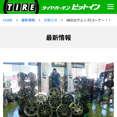
HOME
最新情報
お知らせ
WEDS(ウェッズ)コーナー！！
最新情報