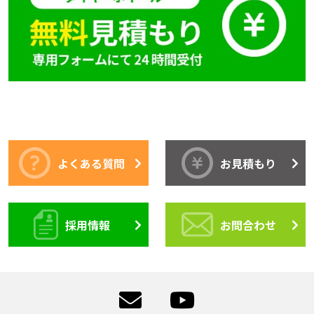
よくある質問
お見積もり
採用情報
お問合わせ