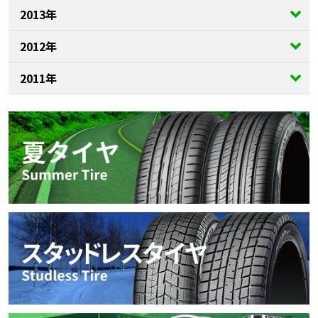
2013年
2012年
2011年