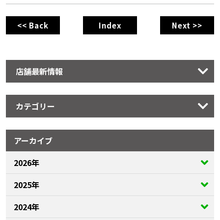
<< Back
Index
Next >>
店舗最新情報
カテゴリー
アーカイブ
2026年
2025年
2024年