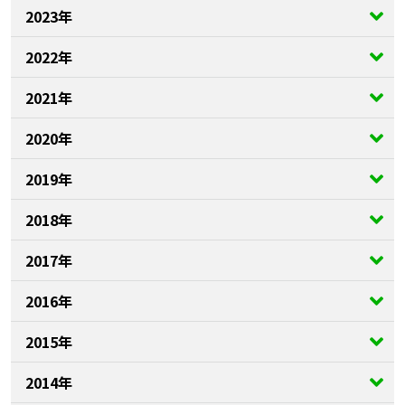
2023年
2022年
2021年
2020年
2019年
2018年
2017年
2016年
2015年
2014年