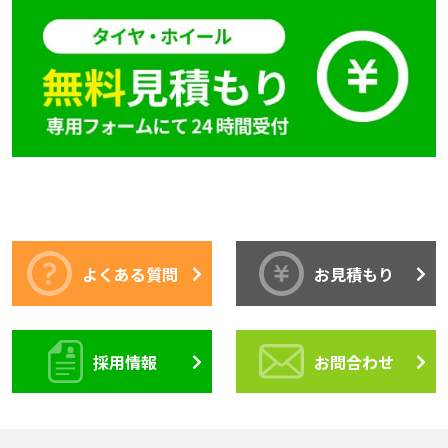
よくある質問
お見積もり
採用情報
お問合わせ