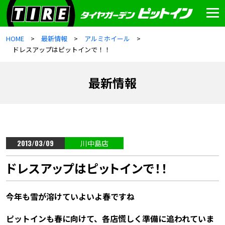
HOME
最新情報
アルミホイール
ドレスアップはピットインで！！
最新情報
2013/03/09
川中島店
ドレスアップはピットインで！！
今年も雪が溶けていよいよ春ですね
ピットインも春に向けて、各店慌しく準備に追われていま