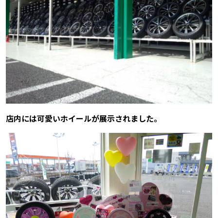
店内には可愛いホイールが展示されました。