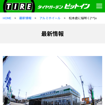
HOME
最新情報
アルミホイール
松本店に桜咲く(^^)v
最新情報