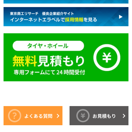
よくある質問
お見積もり