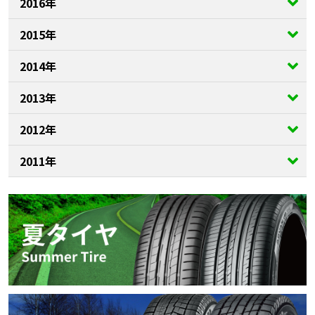
2016年
2015年
2014年
2013年
2012年
2011年