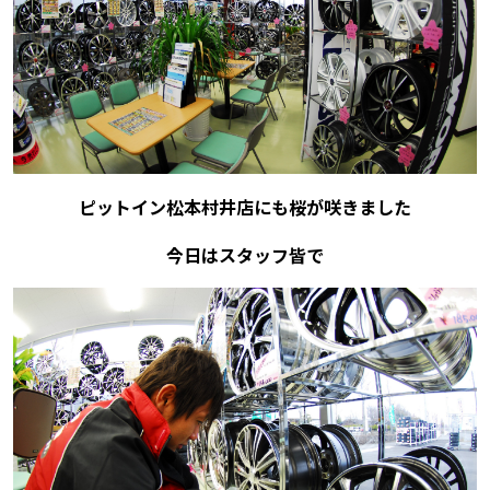
ピットイン松本村井店にも桜が咲きました
今日はスタッフ皆で