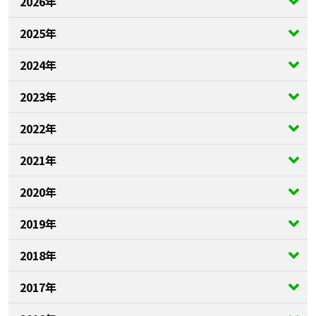
2026年
2025年
2024年
2023年
2022年
2021年
2020年
2019年
2018年
2017年