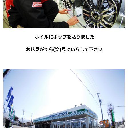
ホイルにポップを貼りました
お花見がてら(笑)見にいらして下さい