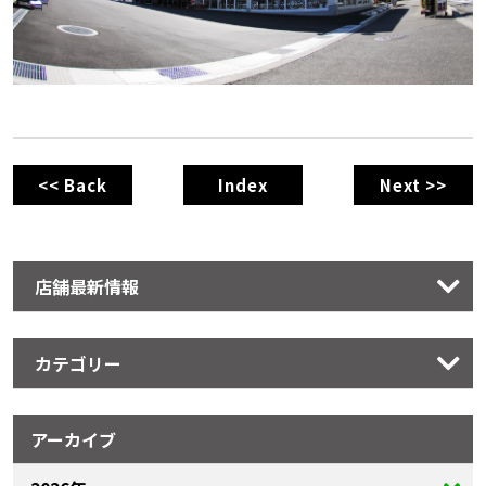
<< Back
Index
Next >>
店舗最新情報
カテゴリー
アーカイブ