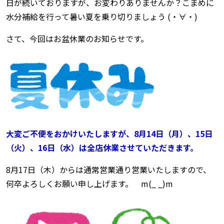
日が続いておりますが、お変わりありませんか？こまめに
水分補給を行って暑い夏を乗り切りましょう (・∀・)
さて、今回はお盆休業のお知らせです。
大変ご不便をおかけいたしますが、8月14日（月）、15日
（火）、16日（水）は全店休業させていただきます。
8月17日（木）からは通常営業通り営業いたしますので、
何卒よろしくお願い申し上げます。 m(_ _)m