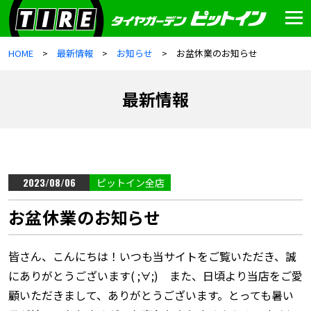
HOME
最新情報
お知らせ
お盆休業のお知らせ
最新情報
2023/08/06
ピットイン全店
お盆休業のお知らせ
皆さん、こんにちは！いつも当サイトをご覧いただき、誠
にありがとうございます( ;∀;) また、日頃より当店をご愛
顧いただきまして、ありがとうございます。とっても暑い