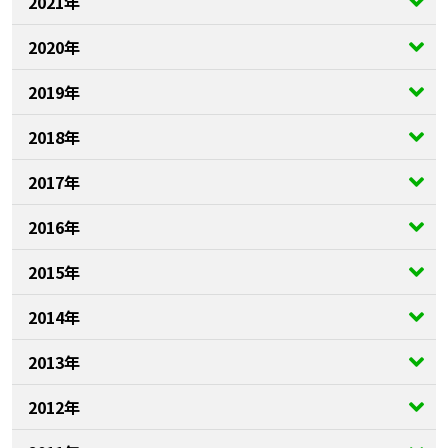
2021年
2020年
2019年
2018年
2017年
2016年
2015年
2014年
2013年
2012年