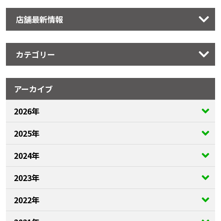
店舗最新情報
カテゴリー
アーカイブ
2026年
2025年
2024年
2023年
2022年