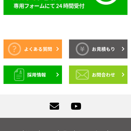
よくある質問
お見積もり
採用情報
お問合わせ