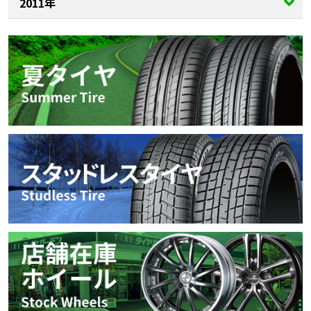
2011年