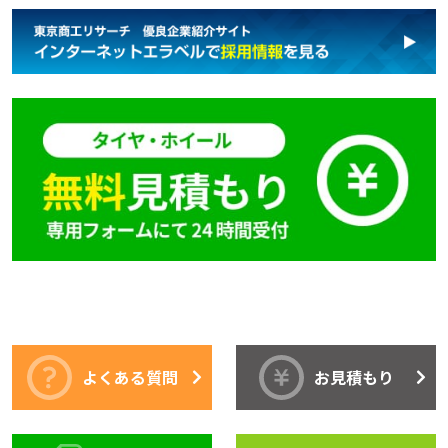
よくある質問
お見積もり