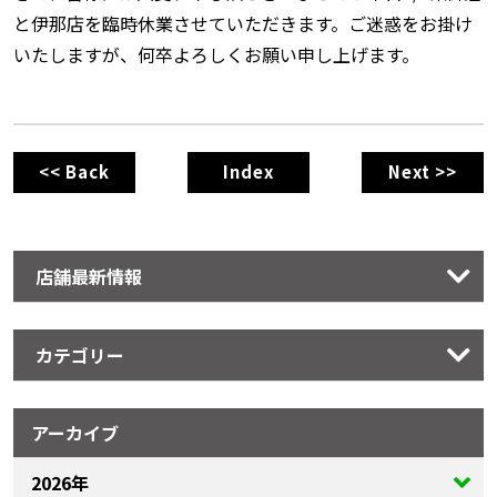
と伊那店を臨時休業させていただきます。ご迷惑をお掛け
いたしますが、何卒よろしくお願い申し上げます。
<< Back
Index
Next >>
店舗最新情報
カテゴリー
アーカイブ
2026年