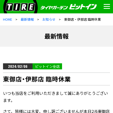
HOME
最新情報
お知らせ
東御店・伊那店 臨時休業
最新情報
2024/02/06
ピットイン全店
東御店・伊那店 臨時休業
いつも当店をご利用いただきまして誠にありがとうござい
ます。
さて、皆様には大変、申し訳ございませんが本日2/6東御店