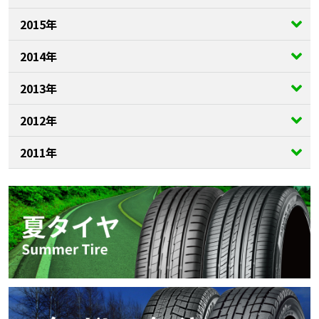
2015年
2014年
2013年
2012年
2011年