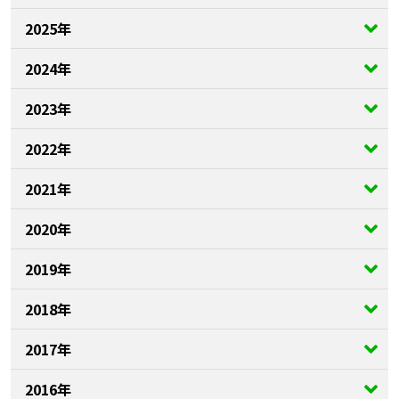
2025年
2024年
2023年
2022年
2021年
2020年
2019年
2018年
2017年
2016年