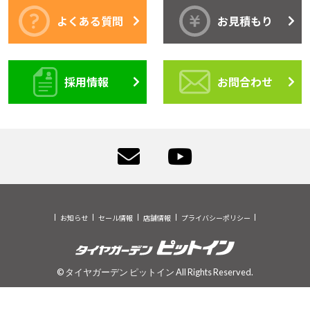
よくある質問
お見積もり
採用情報
お問合わせ
お知らせ
セール情報
店舗情報
プライバシーポリシー
© タイヤガーデン ピットイン All Rights Reserved.