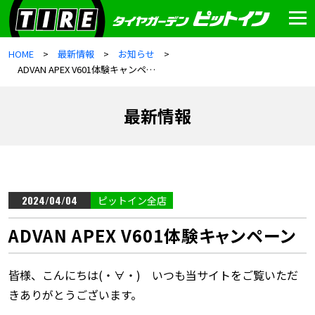
HOME
最新情報
お知らせ
ADVAN APEX V601体験キャンペーン
最新情報
2024/04/04
ピットイン全店
ADVAN APEX V601体験キャンペーン
皆様、こんにちは(・∀・) いつも当サイトをご覧いただ
きありがとうございます。