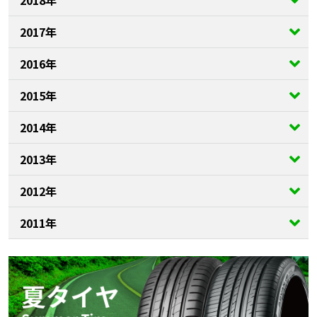
2017年
2016年
2015年
2014年
2013年
2012年
2011年