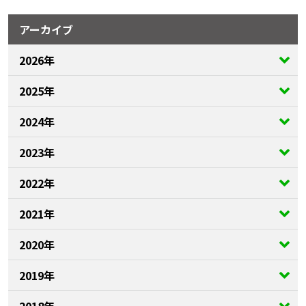
アーカイブ
2026年
2025年
2024年
2023年
2022年
2021年
2020年
2019年
2018年