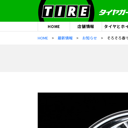
HOME
店舗情報
タイヤとホ
HOME
最新情報
お知らせ
そろそろ春