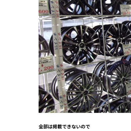
全部は掲載できないので