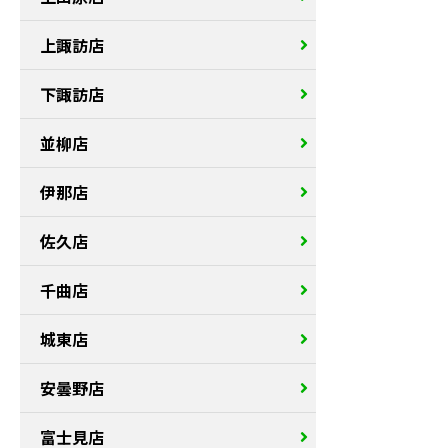
上諏訪店
下諏訪店
並柳店
伊那店
佐久店
千曲店
城東店
安曇野店
富士見店