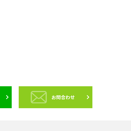
お問合わせ