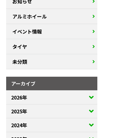
お知らせ
アルミホイール
イベント情報
タイヤ
未分類
アーカイブ
2026年
2025年
2024年