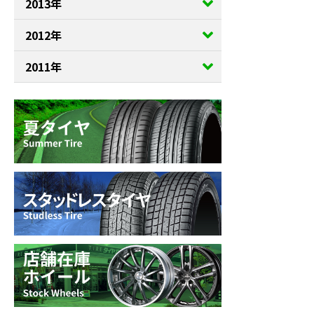
2013年
2012年
2011年