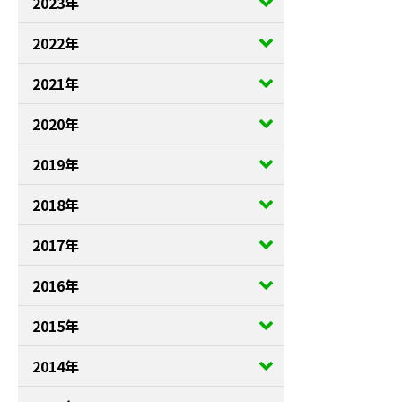
2023年
2022年
2021年
2020年
2019年
2018年
2017年
2016年
2015年
2014年