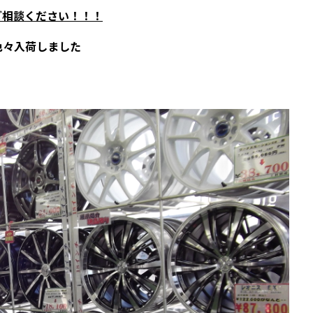
ご相談ください！！！
色々入荷しました