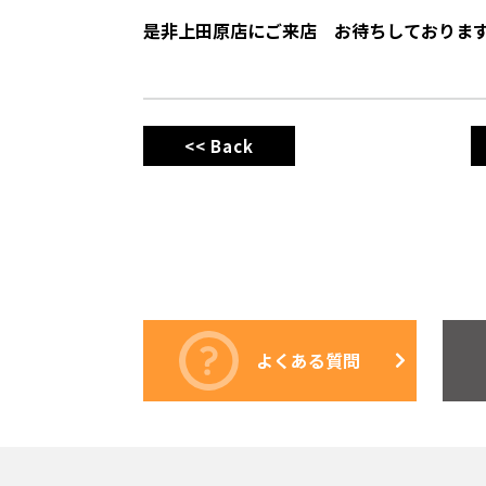
是非上田原店にご来店 お待ちしておりま
<< Back
よくある質問