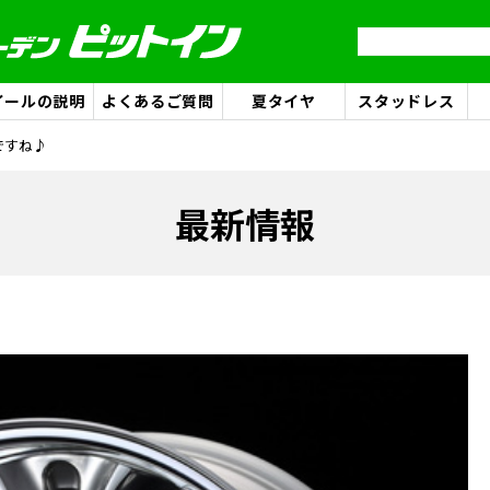
イールの説明
よくあるご質問
夏タイヤ
スタッドレス
ですね♪
最新情報