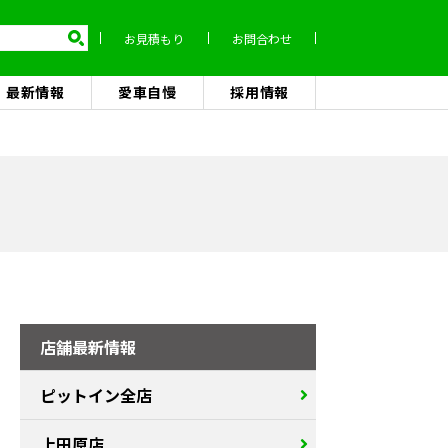
お見積もり
お問合わせ
最新情報
愛車自慢
採用情報
店舗最新情報
ピットイン全店
上田原店