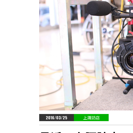
2016/03/25
上諏訪店