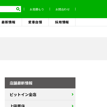
お見積もり
お問合わせ
最新情報
愛車自慢
採用情報
店舗最新情報
ピットイン全店
上田原店