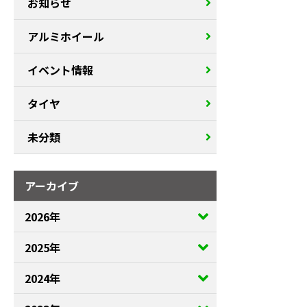
お知らせ
アルミホイール
イベント情報
タイヤ
未分類
アーカイブ
2026年
2025年
2024年