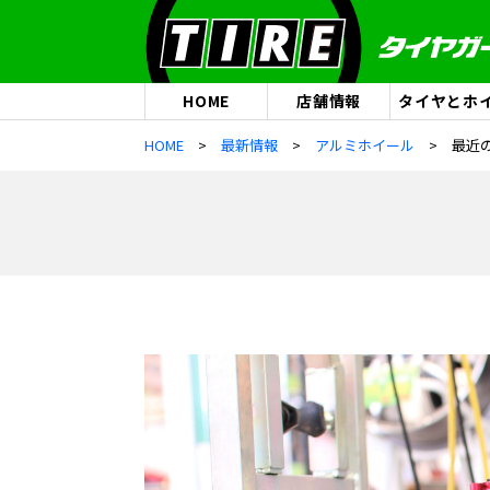
HOME
店舗情報
タイヤとホ
HOME
最新情報
アルミホイール
最近