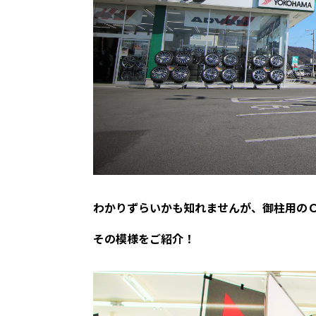
わかりずらいかも知れませんが、御柱用の
その模様をご紹介！