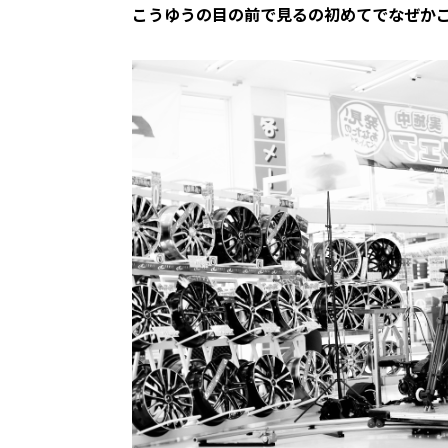
こうゆうの目の前で見るの初めてでなぜか