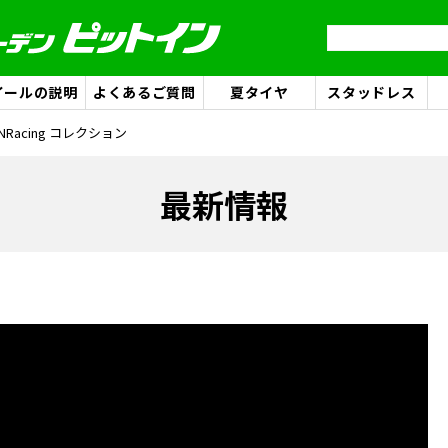
イールの説明
よくあるご質問
夏タイヤ
スタッドレス
ANRacing コレクション
最新情報