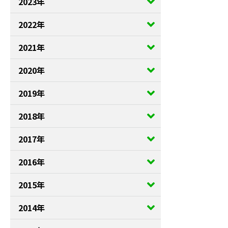
2023年
2022年
2021年
2020年
2019年
2018年
2017年
2016年
2015年
2014年