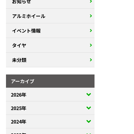
お知らせ
アルミホイール
イベント情報
タイヤ
未分類
アーカイブ
2026年
2025年
2024年