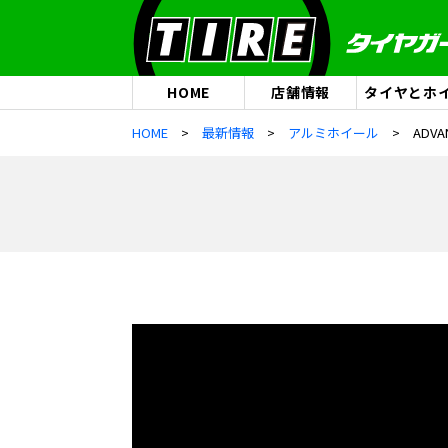
HOME
店舗情報
タイヤとホ
HOME
最新情報
アルミホイール
ADV