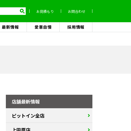
お見積もり
お問合わせ
最新情報
愛車自慢
採用情報
店舗最新情報
ピットイン全店
上田原店