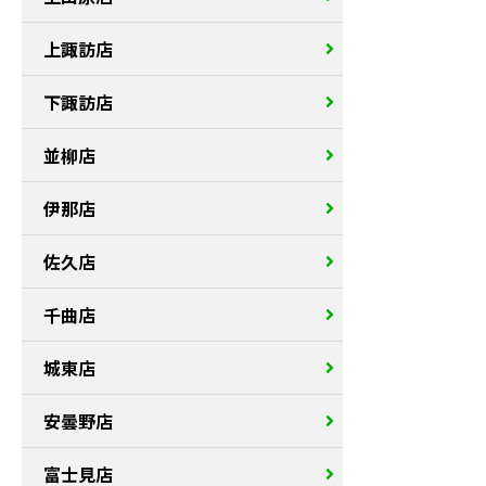
上諏訪店
下諏訪店
並柳店
伊那店
佐久店
千曲店
城東店
安曇野店
富士見店