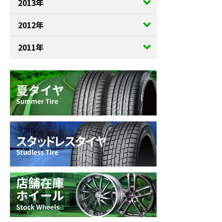
2013年
2012年
2011年