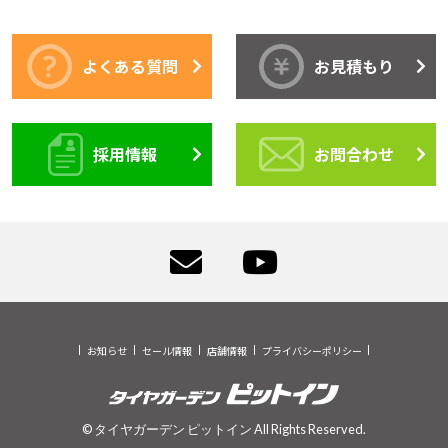
よくある質問
お見積もり
採用情報
お問合わせ
お知らせ
セール情報
店舗情報
プライバシーポリシー
© タイヤガーデン ピットイン All Rights Reserved.