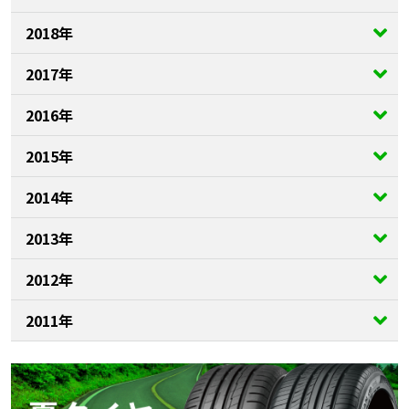
2018年
2017年
2016年
2015年
2014年
2013年
2012年
2011年