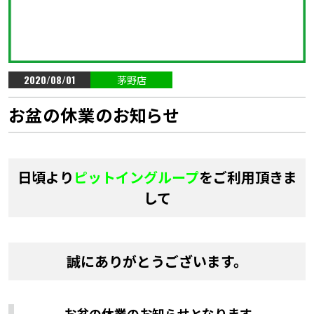
2020/08/01
茅野店
お盆の休業のお知らせ
日頃より
ピットイングループ
をご利用頂きま
して
誠にありがとうございます。
お盆の休業のお知らせとなります。