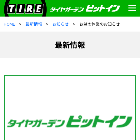
HOME
最新情報
お知らせ
お盆の休業のお知らせ
最新情報