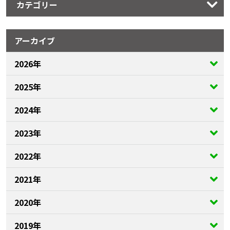
カテゴリー
アーカイブ
2026年
2025年
2024年
2023年
2022年
2021年
2020年
2019年