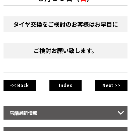
タイヤ交換をご検討のお客様はお早目に
ご検討お願い致します。
<< Back
Index
Next >>
店舗最新情報