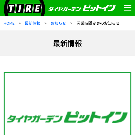
HOME
最新情報
お知らせ
営業時間変更のお知らせ
最新情報