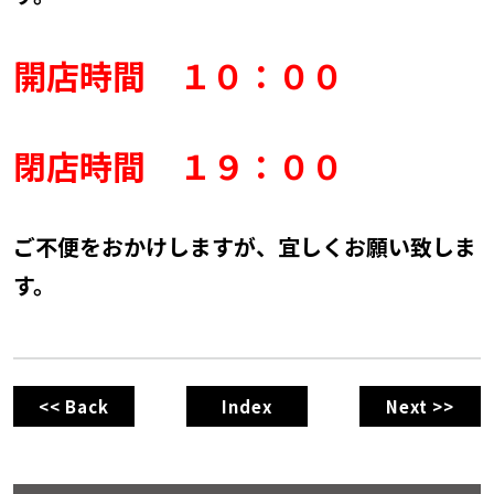
開店時間 １０：００
閉店時間 １９：００
ご不便をおかけしますが、宜しくお願い致しま
す。
<< Back
Index
Next >>