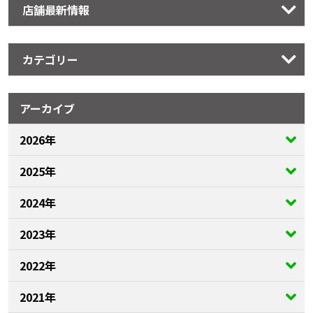
店舗最新情報
カテゴリー
アーカイブ
2026年
2025年
2024年
2023年
2022年
2021年