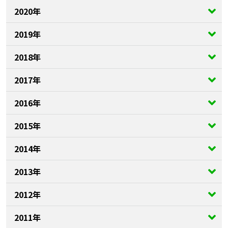
2020年
2019年
2018年
2017年
2016年
2015年
2014年
2013年
2012年
2011年