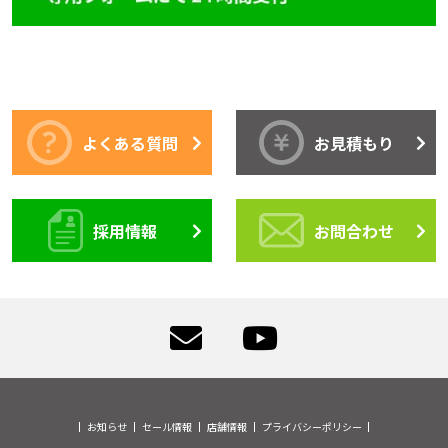
よくある質問
お見積もり
採用情報
お問合わせ
お知らせ
セール情報
店舗情報
プライバシーポリシー