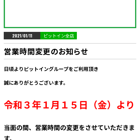
2021/01/11
ピットイン全店
営業時間変更のお知らせ
日頃よりピットイングループをご利用頂き
誠にありがとうございます。
令和３年１月１５日（金）より
当面の間、営業時間の変更をさせていただきま
す。