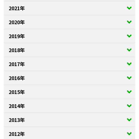
2021年
2020年
2019年
2018年
2017年
2016年
2015年
2014年
2013年
2012年