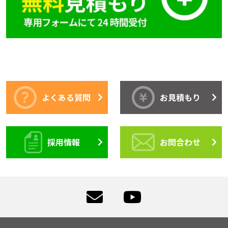
よくある質問
お見積もり
採用情報
お問合わせ