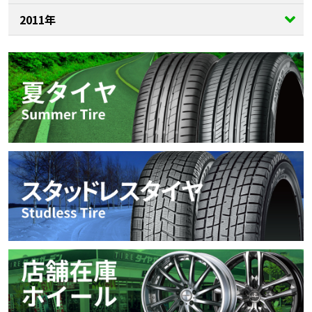
2011年