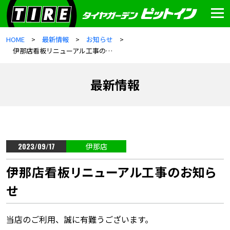
HOME
最新情報
お知らせ
伊那店看板リニューアル工事のお知らせ
最新情報
2023/09/17
伊那店
伊那店看板リニューアル工事のお知ら
せ
当店のご利用、誠に有難うございます。