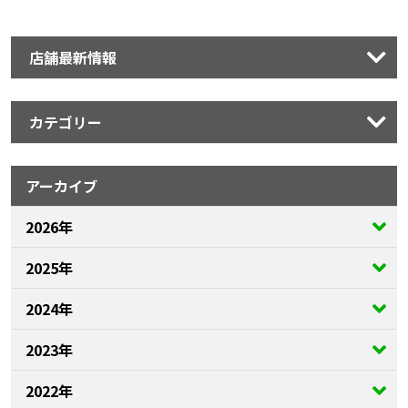
店舗最新情報
カテゴリー
アーカイブ
2026年
2025年
2024年
2023年
2022年