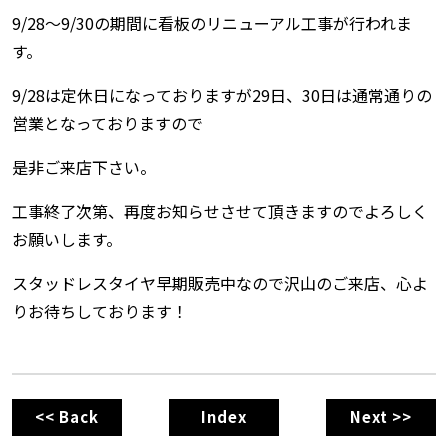
9/28〜9/30の期間に看板のリニューアル工事が行われま
す。
9/28は定休日になっておりますが29日、30日は通常通りの
営業となっておりますので
是非ご来店下さい。
工事終了次第、再度お知らせさせて頂きますのでよろしく
お願いします。
スタッドレスタイヤ早期販売中なので沢山のご来店、心よ
りお待ちしております！
<< Back
Index
Next >>