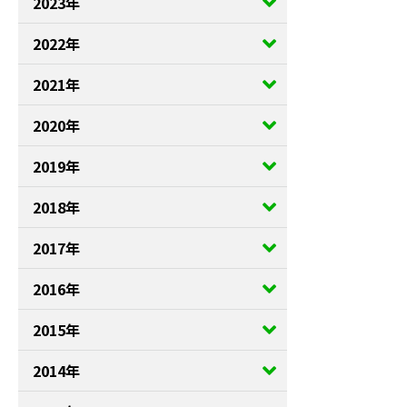
2023年
2022年
2021年
2020年
2019年
2018年
2017年
2016年
2015年
2014年