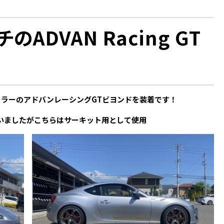
のADVAN Racing GT
カラーのアドバンレーシングGTビヨンドを装着です！
装着していましたがこちらはサーキット用として使用