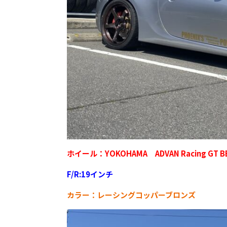
ホイール：YOKOHAMA ADVAN Racing GT B
F/R:19インチ
カラー：レーシングコッパーブロンズ