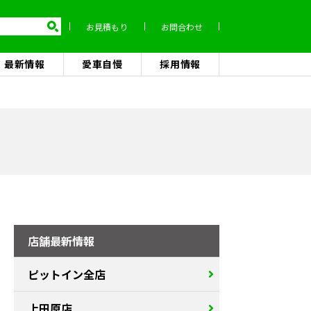
お見積もり
お問合わせ
最新情報
愛車自慢
採用情報
店舗最新情報
ピットイン全店
上田原店