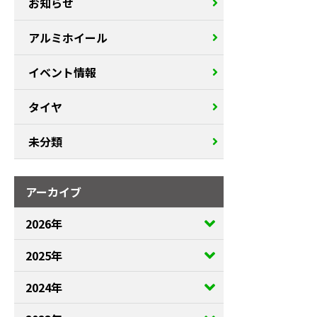
お知らせ
アルミホイール
イベント情報
タイヤ
未分類
アーカイブ
2026年
2025年
2024年