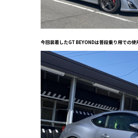
今回装着したGT BEYONDは普段乗り用での