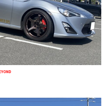
EYOND