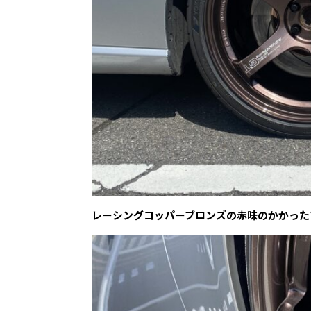
レーシングコッパーブロンズの赤味のかかった