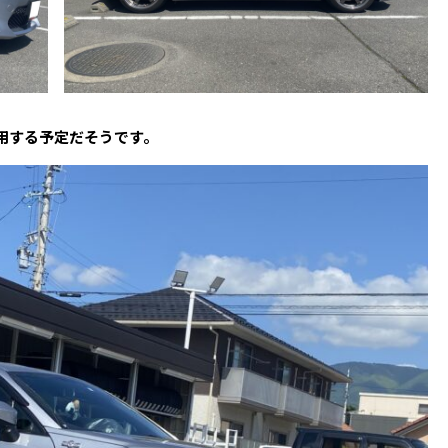
使用する予定だそうです。