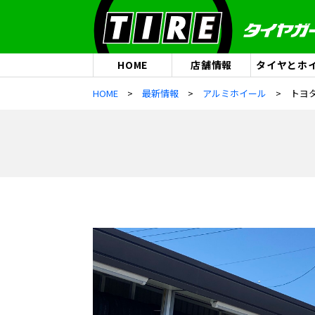
HOME
店舗情報
タイヤとホ
HOME
最新情報
アルミホイール