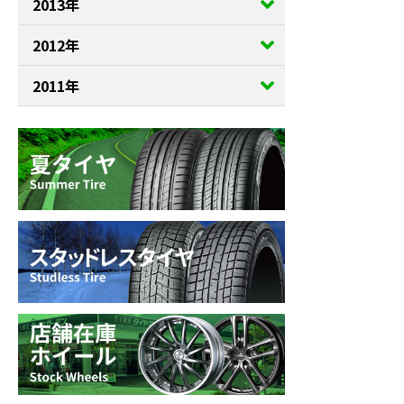
2013年
2012年
2011年