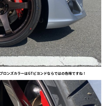
ブロンズカラーはGTビヨンドならではの色味ですね！