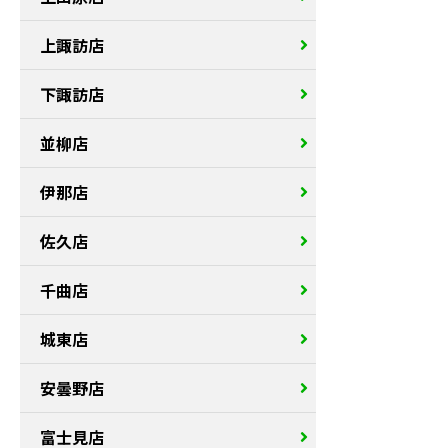
上諏訪店
下諏訪店
並柳店
伊那店
佐久店
千曲店
城東店
安曇野店
富士見店