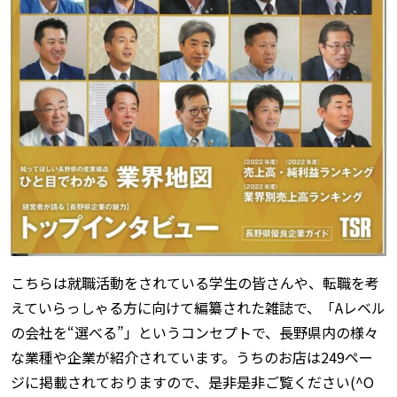
こちらは就職活動をされている学生の皆さんや、転職を考
えていらっしゃる方に向けて編纂された雑誌で、「Aレベル
の会社を“選べる”」というコンセプトで、長野県内の様々
な業種や企業が紹介されています。うちのお店は249ペー
ジに掲載されておりますので、是非是非ご覧ください(^O