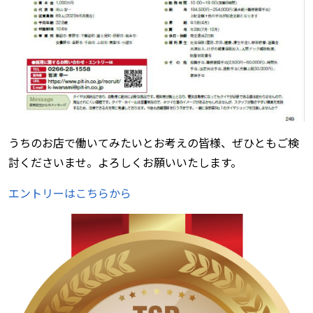
うちのお店で働いてみたいとお考えの皆様、ぜひともご検
討くださいませ。よろしくお願いいたします。
エントリーはこちらから