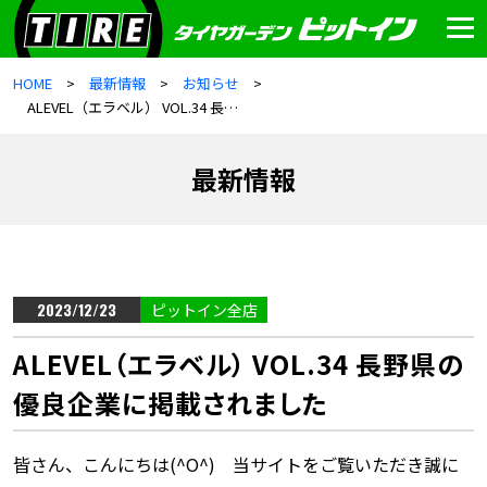
HOME
最新情報
お知らせ
ALEVEL（エラベル） VOL.34 長野県の優良企業に掲載されました
最新情報
2023/12/23
ピットイン全店
ALEVEL（エラベル） VOL.34 長野県の
優良企業に掲載されました
皆さん、こんにちは(^O^) 当サイトをご覧いただき誠に