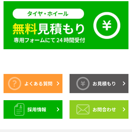
よくある質問
お見積もり
採用情報
お問合わせ