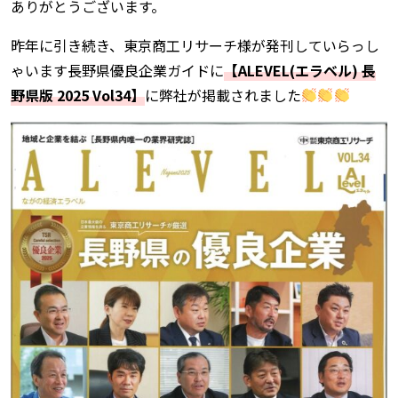
ありがとうございます。
昨年に引き続き、東京商工リサーチ様が発刊していらっし
ゃいます長野県優良企業ガイドに
【ALEVEL(エラベル) 長
野県版 2025 Vol34】
に弊社が掲載されました