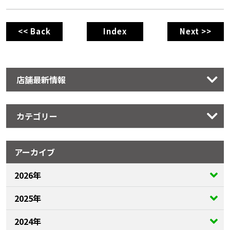
<< Back
Index
Next >>
店舗最新情報
カテゴリー
アーカイブ
2026年
2025年
2024年