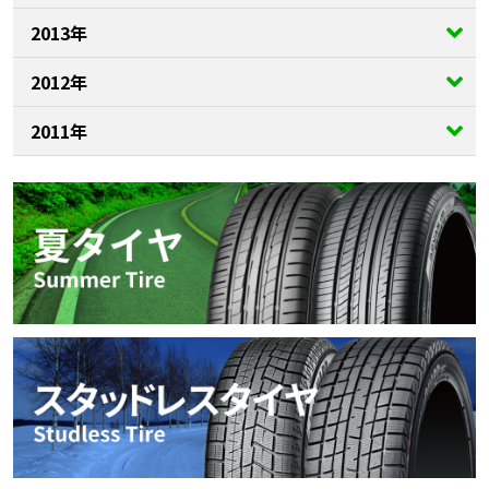
2013年
2012年
2011年