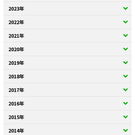
2023年
2022年
2021年
2020年
2019年
2018年
2017年
2016年
2015年
2014年