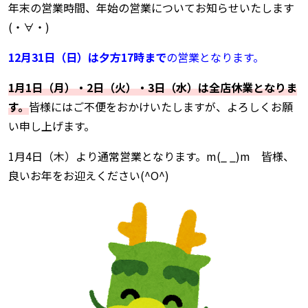
年末の営業時間、年始の営業についてお知らせいたします
(・∀・)
12月31日（日）は夕方17時まで
の営業となります。
1月1日（月）・2日（火）・3日（水）は全店休業となりま
す。
皆様にはご不便をおかけいたしますが、よろしくお願
い申し上げます。
1月4日（木）より通常営業となります。m(_ _)m 皆様、
良いお年をお迎えください(^O^)