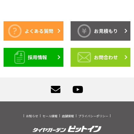
よくある質問
お見積もり
採用情報
お問合わせ
お知らせ
セール情報
店舗情報
プライバシーポリシー