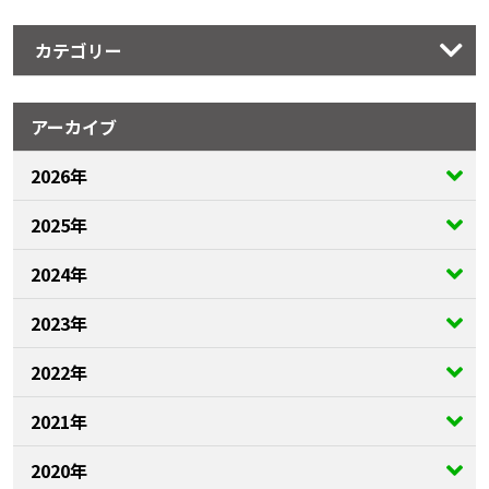
カテゴリー
アーカイブ
2026年
2025年
2024年
2023年
2022年
2021年
2020年