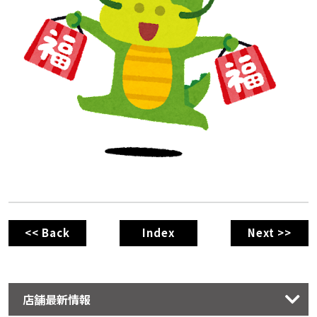
<< Back
Index
Next >>
店舗最新情報