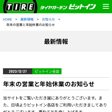
HOME
最新情報
お知らせ
年末の営業と年始休業のお知らせ
最新情報
2023/12/27
ピットイン全店
年末の営業と年始休業のお知らせ
当サイトをご覧いただき誠にありがとうございます。ま
た、日頃よりピットイン各店をご利用いただきましてあり
がとうございます。重ねてお礼申し上げます。