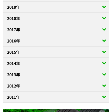
2019年
2018年
2017年
2016年
2015年
2014年
2013年
2012年
2011年