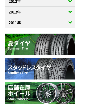
2013年
2012年
2011年