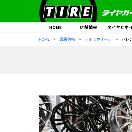
HOME
店舗情報
タイヤとホ
HOME
最新情報
アルミホイール