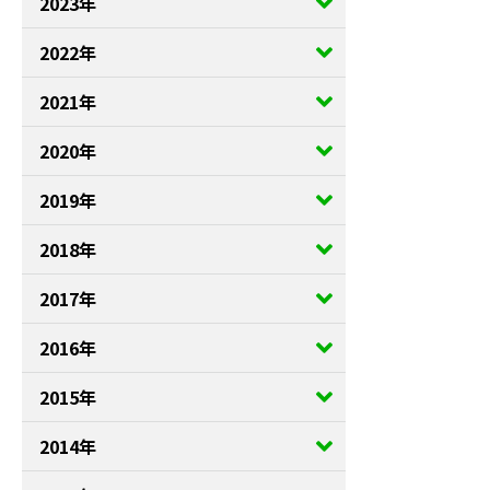
2023年
2022年
2021年
2020年
2019年
2018年
2017年
2016年
2015年
2014年