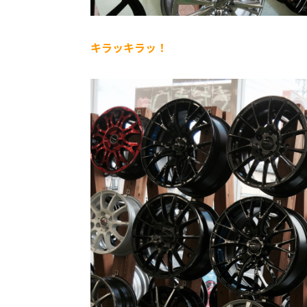
キラッキラッ！