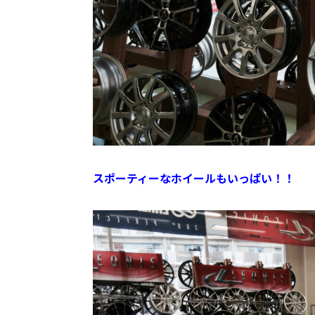
スポーティーなホイールもいっぱい！！