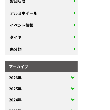
お知らせ
アルミホイール
イベント情報
タイヤ
未分類
アーカイブ
2026年
2025年
2024年