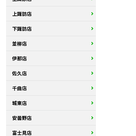
上諏訪店
下諏訪店
並柳店
伊那店
佐久店
千曲店
城東店
安曇野店
富士見店