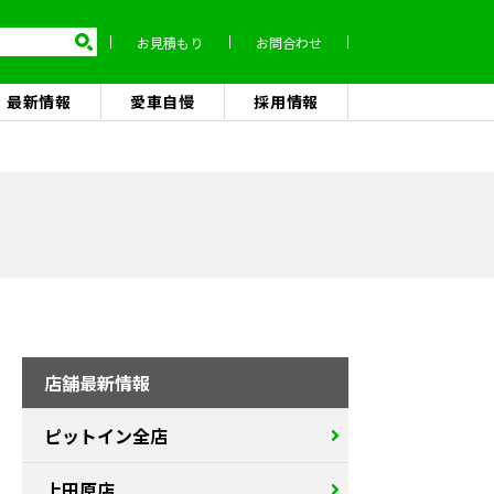
お見積もり
お問合わせ
最新情報
愛車自慢
採用情報
店舗最新情報
ピットイン全店
上田原店