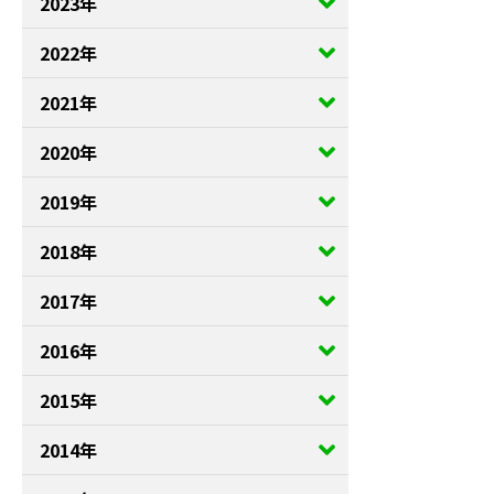
2023年
2022年
2021年
2020年
2019年
2018年
2017年
2016年
2015年
2014年