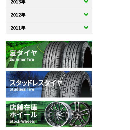
2013年
2012年
2011年