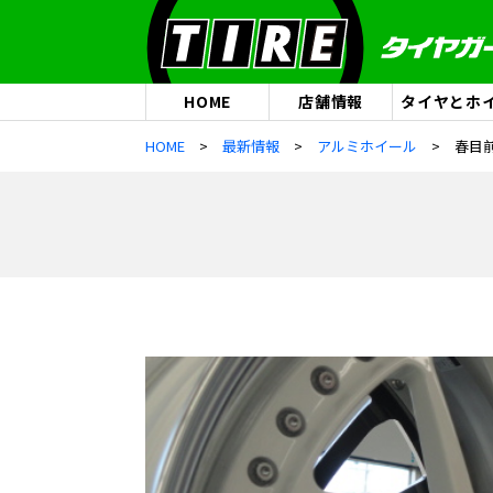
HOME
店舗情報
タイヤとホ
HOME
最新情報
アルミホイール
春目