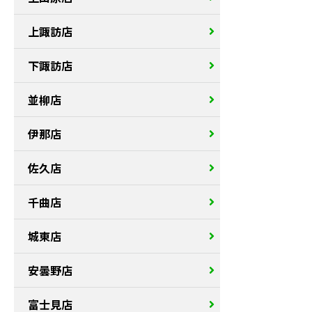
上諏訪店
下諏訪店
並柳店
伊那店
佐久店
千曲店
城東店
安曇野店
富士見店