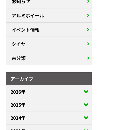
お知らせ
アルミホイール
イベント情報
タイヤ
未分類
アーカイブ
2026年
2025年
2024年