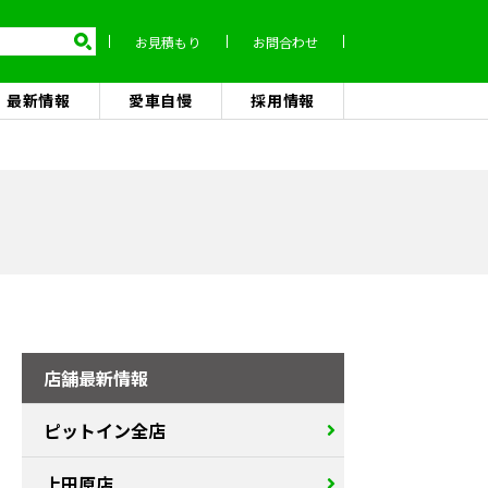
お見積もり
お問合わせ
最新情報
愛車自慢
採用情報
店舗最新情報
ピットイン全店
上田原店