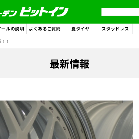
イールの説明
よくあるご質問
夏タイヤ
スタッドレス
前！！
最新情報